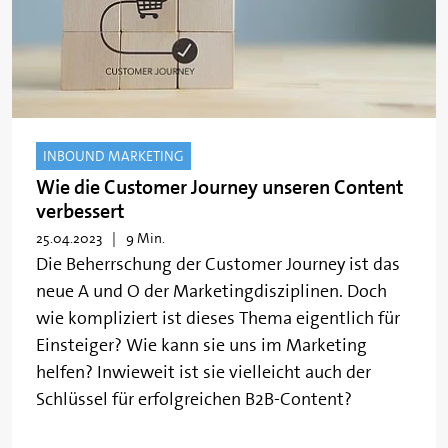
INBOUND MARKETING
Wie die Customer Journey unseren Content
verbessert
25.04.2023
9 Min.
Die Beherrschung der Customer Journey ist das
neue A und O der Marketingdisziplinen. Doch
wie kompliziert ist dieses Thema eigentlich für
Einsteiger? Wie kann sie uns im Marketing
helfen? Inwieweit ist sie vielleicht auch der
Schlüssel für erfolgreichen B2B-Content?