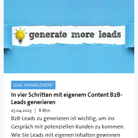
LEAD MANAGEMENT
In vier Schritten mit eigenem Content B2B-
Leads generieren
25.04.2023
8 Min.
B2B-Leads zu generieren ist wichtig, um ins
Gespräch mit potenziellen Kunden zu kommen.
Wie Sie Leads mit eigenen Inhalten gewinnen