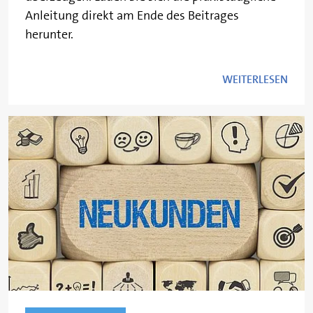
Anleitung direkt am Ende des Beitrages
herunter.
WEITERLESEN