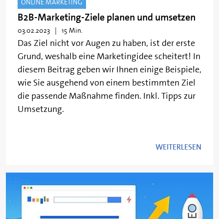
ONLINE MARKETING
B2B-Marketing-Ziele planen und umsetzen
03.02.2023
15 Min.
Das Ziel nicht vor Augen zu haben, ist der erste
Grund, weshalb eine Marketingidee scheitert! In
diesem Beitrag geben wir Ihnen einige Beispiele,
wie Sie ausgehend von einem bestimmten Ziel
die passende Maßnahme finden. Inkl. Tipps zur
Umsetzung.
WEITERLESEN