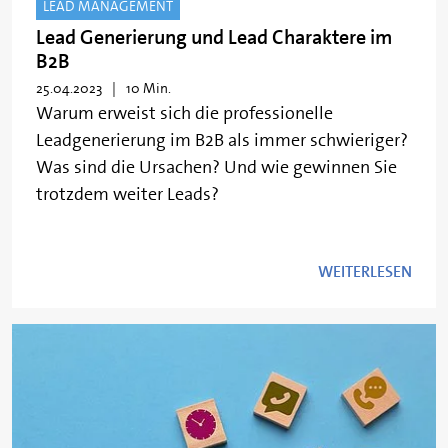
LEAD MANAGEMENT
Lead Generierung und Lead Charaktere im
B2B
25.04.2023
10 Min.
Warum erweist sich die professionelle
Leadgenerierung im B2B als immer schwieriger?
Was sind die Ursachen? Und wie gewinnen Sie
trotzdem weiter Leads?
WEITERLESEN