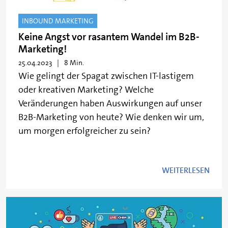
INBOUND MARKETING
Keine Angst vor rasantem Wandel im B2B-
Marketing!
25.04.2023
8 Min.
Wie gelingt der Spagat zwischen IT-lastigem
oder kreativen Marketing? Welche
Veränderungen haben Auswirkungen auf unser
B2B-Marketing von heute? Wie denken wir um,
um morgen erfolgreicher zu sein?
WEITERLESEN