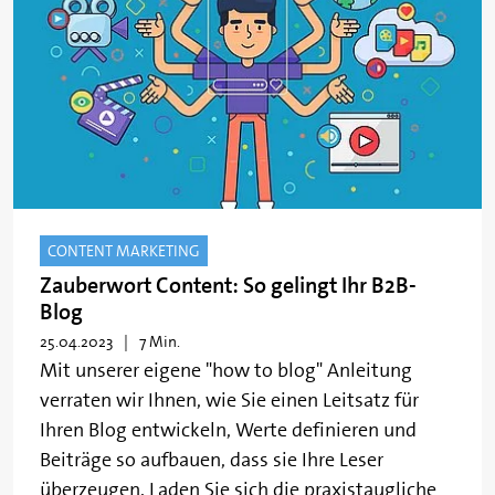
CONTENT MARKETING
Zauberwort Content: So gelingt Ihr B2B-
Blog
25.04.2023
7 Min.
Mit unserer eigene "how to blog" Anleitung
verraten wir Ihnen, wie Sie einen Leitsatz für
Ihren Blog entwickeln, Werte definieren und
Beiträge so aufbauen, dass sie Ihre Leser
überzeugen. Laden Sie sich die praxistaugliche