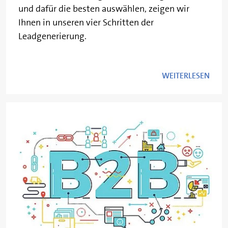
und dafür die besten auswählen, zeigen wir
Ihnen in unseren vier Schritten der
Leadgenerierung.
WEITERLESEN