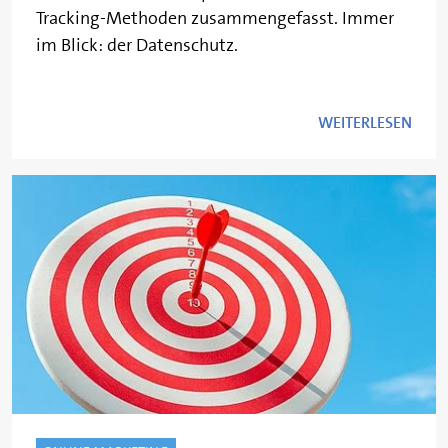
Tracking-Methoden zusammengefasst. Immer
im Blick: der Datenschutz.
WEITERLESEN