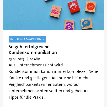
INBOUND MARKETING
So geht erfolgreiche
Kundenkommunikation
25.04.2023
10 Min.
Aus Unternehmenssicht wird
Kundenkommunikation immer komplexer. Neue
Kanäle und gestiegene Ansprüche bei mehr
Vergleichbarkeit: wir erläutern, worauf
Unternehmen achten sollten und geben 10
Tipps für die Praxis.