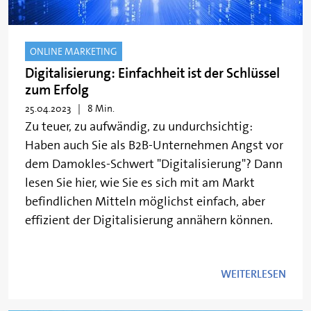
ONLINE MARKETING
Digitalisierung: Einfachheit ist der Schlüssel
zum Erfolg
25.04.2023
8 Min.
Zu teuer, zu aufwändig, zu undurchsichtig:
Haben auch Sie als B2B-Unternehmen Angst vor
dem Damokles-Schwert "Digitalisierung"? Dann
lesen Sie hier, wie Sie es sich mit am Markt
befindlichen Mitteln möglichst einfach, aber
effizient der Digitalisierung annähern können.
WEITERLESEN