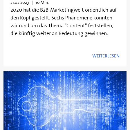
21.02.2023
10 Min.
2020 hat die B2B-Marketingwelt ordentlich auf
den Kopf gestellt. Sechs Phänomene konnten
wir rund um das Thema "Content" feststellen,
die künftig weiter an Bedeutung gewinnen.
WEITERLESEN