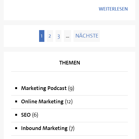
WEITERLESEN
1
2
3
…
NÄCHSTE
THEMEN
Marketing Podcast
(9)
Online Marketing
(12)
SEO
(6)
Inbound Marketing
(7)