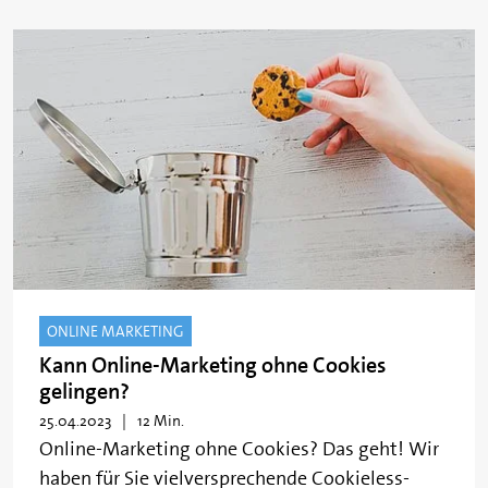
ONLINE MARKETING
Kann Online-Marketing ohne Cookies
gelingen?
25.04.2023
12 Min.
Online-Marketing ohne Cookies? Das geht! Wir
haben für Sie vielversprechende Cookieless-