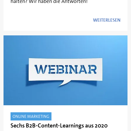
halten? Wir haben die Antworten!
WEITERLESEN
ONLINE MARKETING
Sechs B2B-Content-Learnings aus 2020