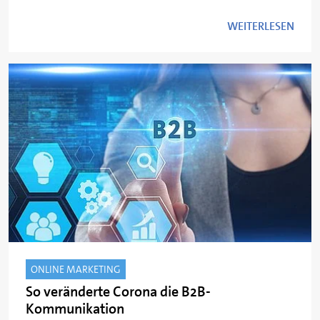
WEITERLESEN
ONLINE MARKETING
So veränderte Corona die B2B-
Kommunikation