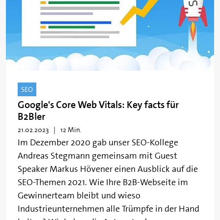
SEO
Google's Core Web Vitals: Key facts für
B2Bler
21.02.2023
12 Min.
Im Dezember 2020 gab unser SEO-Kollege
Andreas Stegmann gemeinsam mit Guest
Speaker Markus Hövener einen Ausblick auf die
SEO-Themen 2021. Wie Ihre B2B-Webseite im
Gewinnerteam bleibt und wieso
Industrieunternehmen alle Trümpfe in der Hand