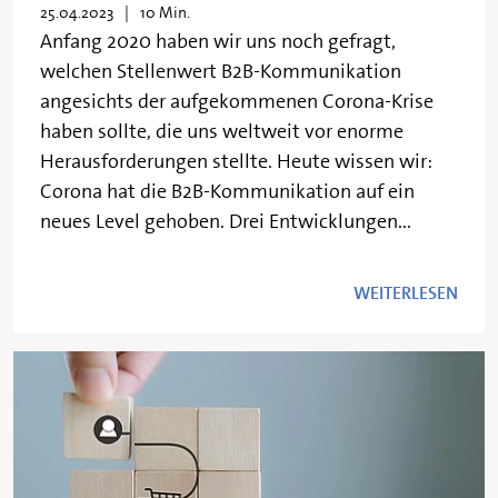
25.04.2023
10 Min.
Anfang 2020 haben wir uns noch gefragt,
welchen Stellenwert B2B-Kommunikation
angesichts der aufgekommenen Corona-Krise
haben sollte, die uns weltweit vor enorme
Herausforderungen stellte. Heute wissen wir:
Corona hat die B2B-Kommunikation auf ein
neues Level gehoben. Drei Entwicklungen...
WEITERLESEN