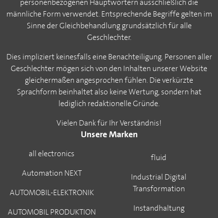
personenbezogenen Hauptwörtern ausschließlich die
männliche Form verwendet. Entsprechende Begriffe gelten im
Sinne der Gleichbehandlung grundsätzlich für alle
Geschlechter.
Dies impliziert keinesfalls eine Benachteiligung. Personen aller
Geschlechter mögen sich von den Inhalten unserer Website
gleichermaßen angesprochen fühlen. Die verkürzte
Sprachform beinhaltet also keine Wertung, sondern hat
lediglich redaktionelle Gründe.
Vielen Dank für Ihr Verständnis!
Unsere Marken
all electronics
fluid
Automation NEXT
Industrial Digital
Transformation
AUTOMOBIL-ELEKTRONIK
Instandhaltung
AUTOMOBIL PRODUKTION