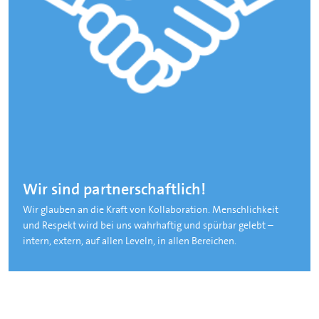
Wir sind partnerschaftlich!
Wir glauben an die Kraft von Kollaboration. Menschlichkeit
und Respekt wird bei uns wahrhaftig und spürbar gelebt –
intern, extern, auf allen Leveln, in allen Bereichen.