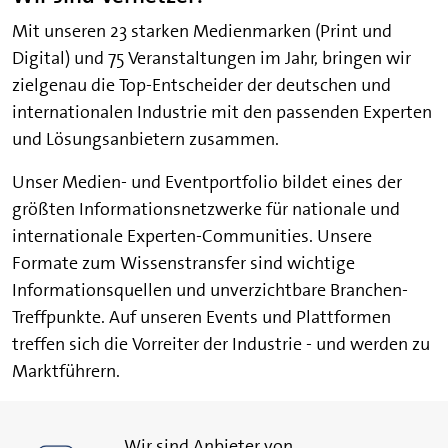
Mit unseren 23 starken Medienmarken (Print und
Digital) und 75 Veranstaltungen im Jahr, bringen wir
zielgenau die Top-Entscheider der deutschen und
internationalen Industrie mit den passenden Experten
und Lösungsanbietern zusammen.​
Unser Medien- und Eventportfolio bildet eines der
größten Informationsnetzwerke für nationale und
internationale Experten-Communities. Unsere
Formate zum Wissenstransfer sind wichtige
Informationsquellen und unverzichtbare Branchen-
Treffpunkte. Auf unseren Events und Plattformen
treffen sich die Vorreiter der Industrie - und werden zu
Marktführern.
Wir sind Anbieter von