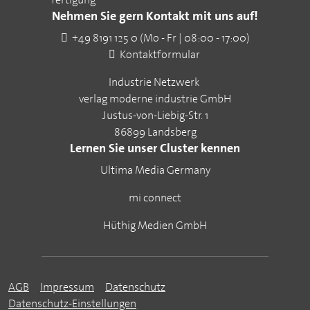
Nehmen Sie gern Kontakt mit uns auf!
+49 8191 125 0 (Mo - Fr | 08:00 - 17:00)
Kontaktformular
Industrie Netzwerk
verlag moderne industrie GmbH
Justus-von-Liebig-Str. 1
86899 Landsberg
Lernen Sie unser Cluster kennen
Ultima Media Germany
mi connect
Hüthig Medien GmbH
AGB
Impressum
Datenschutz
Datenschutz-Einstellungen