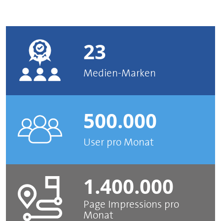
23
Medien-Marken
500.000
User pro Monat
1.400.000
Page Impressions pro
Monat