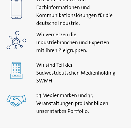
Fachinformationen und
Kommunikationslösungen für die
deutsche Industrie.
Wir vernetzen die
Industriebranchen und Experten
mit ihren Zielgruppen.
Wir sind Teil der
Südwestdeutschen Medienholding
SWMH.
23 Medienmarken und 75
Veranstaltungen pro Jahr bilden
unser starkes Portfolio.