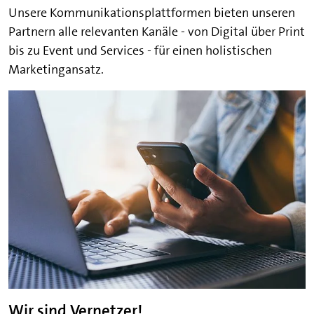
Unsere Kommunikationsplattformen bieten unseren
Partnern alle relevanten Kanäle - von Digital über Print
bis zu Event und Services - für einen holistischen
Marketingansatz.​
Wir sind Vernetzer!