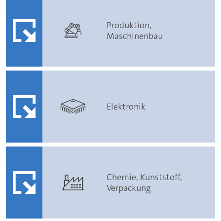
Produktion,
Maschinenbau
Elektronik
Chemie, Kunststoff,
Verpackung