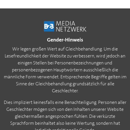
Gender-Hinweis
Wir legen großen Wert auf Gleichbehandlung. Um die
Lesefreundlichkeit der Website zu verbessern, wird jedoch an
einigen Stellen bei Personenbezeichnungen und
personenbezogenen Hauptwörtern ausschließlich die
männliche Form verwendet. Entsprechende Begriffe gelten im
Sinne der Gleichbehandlung grundsätzlich für alle
Geschlechter.
Dies impliziert keinesfalls eine Benachteiligung. Personen aller
Geschlechter mögen sich von den Inhalten unserer Website
gleichermaßen angesprochen fühlen. Die verkürzte
Sprachform beinhaltet also keine Wertung, sondern hat