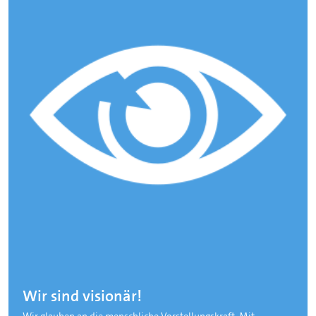
Wir sind visionär!