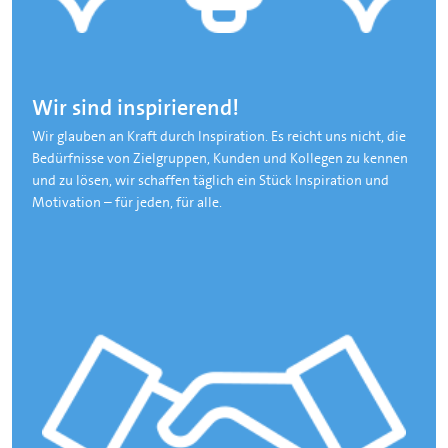
Wir sind inspirierend!
Wir glauben an Kraft durch Inspiration. Es reicht uns nicht, die
Bedürfnisse von Zielgruppen, Kunden und Kollegen zu kennen
und zu lösen, wir schaffen täglich ein Stück Inspiration und
Motivation – für jeden, für alle.