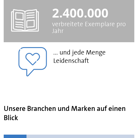
2.400.000
verbreitete Exemplare pro
Jahr
... und jede Menge
Leidenschaft
Unsere Branchen und Marken auf einen
Blick