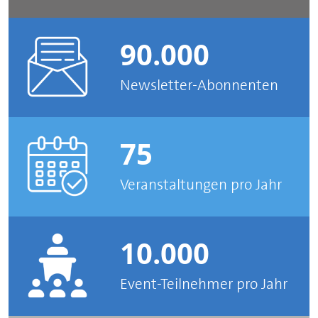
90.000
Newsletter-Abonnenten
75
Veranstaltungen pro Jahr
10.000
Event-Teilnehmer pro Jahr