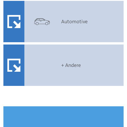
Automotive
+ Andere