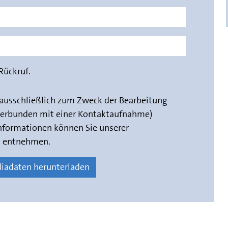
Rückruf.
ausschließlich zum Zweck der Bearbeitung
 verbunden mit einer Kontaktaufnahme)
Informationen können Sie unserer
g
entnehmen.