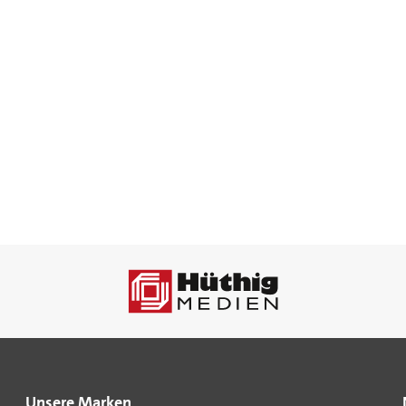
Unsere Marken