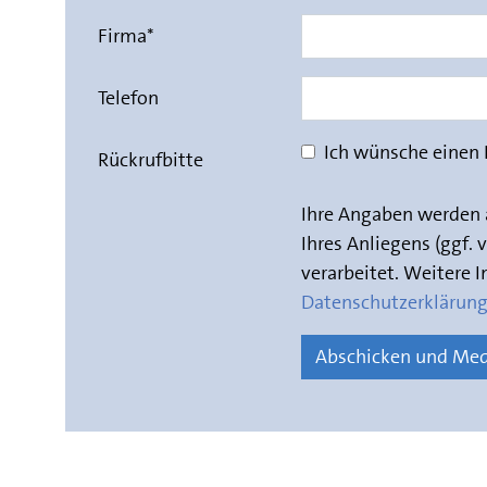
Firma
*
Telefon
Ich wünsche einen 
Rückrufbitte
Ihre Angaben werden 
Ihres Anliegens (ggf.
verarbeitet. Weitere 
Datenschutzerklärun