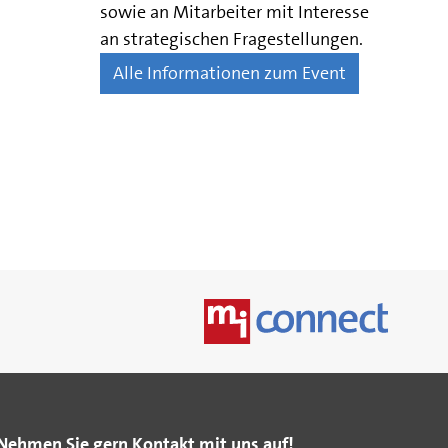
sowie an Mitarbeiter mit Interesse
an strategischen Fragestellungen.
Alle Informationen zum Event
Nehmen Sie gern Kontakt mit uns auf!