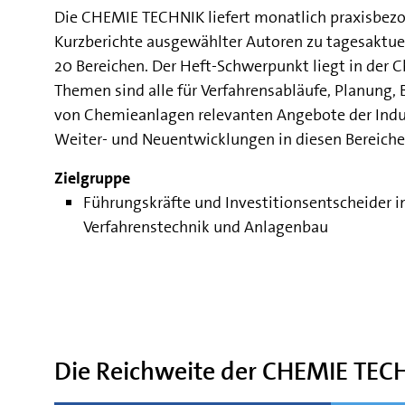
Die CHEMIE TECHNIK liefert monatlich praxisbezo
Kurzberichte ausgewählter Autoren zu tagesaktue
20 Bereichen. Der Heft-Schwerpunkt liegt in der
Themen sind alle für Verfahrensabläufe, Planung,
von Chemieanlagen relevanten Angebote der Indu
Weiter- und Neuentwicklungen in diesen Bereichen
Zielgruppe
Führungskräfte und Investitionsentscheider i
Verfahrenstechnik und Anlagenbau
Die Reichweite der CHEMIE TEC