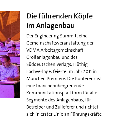
Die führenden Köpfe
im Anlagenbau
Der Engineering Summit, eine
Gemeinschaftsveranstaltung der
VDMA Arbeitsgemeinschaft
Großanlagenbau und des
Süddeutschen Verlags, Hüthig
Fachverlage, feierte im Jahr 2011 in
München Premiere. Die Konferenz ist
eine branchenübergreifende
Kommunikationsplattform für alle
Segmente des Anlagenbaus, für
Betreiber und Zulieferer und richtet
sich in erster Linie an Führungskräfte