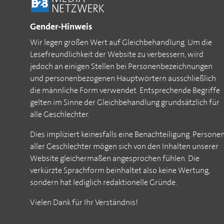
Gender-Hinweis
Wir legen großen Wert auf Gleichbehandlung. Um die
Lesefreundlichkeit der Website zu verbessern, wird
jedoch an einigen Stellen bei Personenbezeichnungen
und personenbezogenen Hauptwörtern ausschließlich
die männliche Form verwendet. Entsprechende Begriffe
gelten im Sinne der Gleichbehandlung grundsätzlich für
alle Geschlechter.
Dies impliziert keinesfalls eine Benachteiligung. Persone
aller Geschlechter mögen sich von den Inhalten unserer
Website gleichermaßen angesprochen fühlen. Die
verkürzte Sprachform beinhaltet also keine Wertung,
sondern hat lediglich redaktionelle Gründe.
Vielen Dank für Ihr Verständnis!