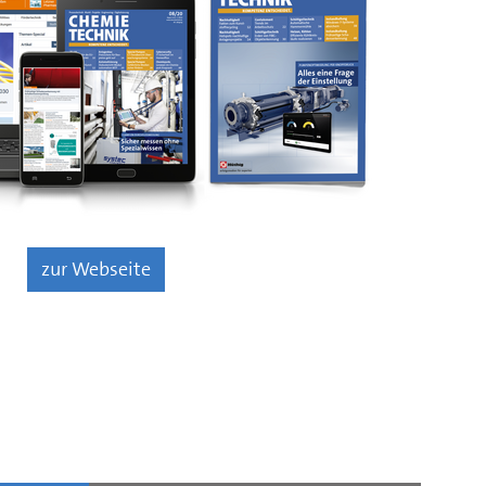
zur Webseite