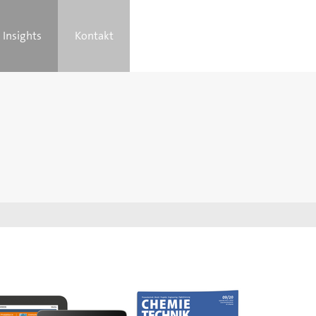
Insights
Kontakt