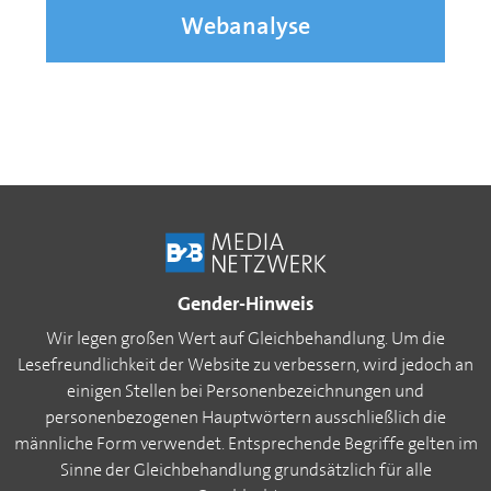
Webanalyse
Gender-Hinweis
Wir legen großen Wert auf Gleichbehandlung. Um die
Lesefreundlichkeit der Website zu verbessern, wird jedoch an
einigen Stellen bei Personenbezeichnungen und
personenbezogenen Hauptwörtern ausschließlich die
männliche Form verwendet. Entsprechende Begriffe gelten im
Sinne der Gleichbehandlung grundsätzlich für alle