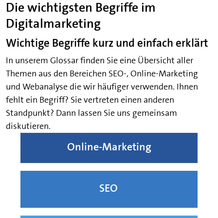
Die wichtigsten Begriffe im
Digitalmarketing
Wichtige Begriffe kurz und einfach erklärt
In unserem Glossar finden Sie eine Übersicht aller
Themen aus den Bereichen SEO-, Online-Marketing
und Webanalyse die wir häufiger verwenden. Ihnen
fehlt ein Begriff? Sie vertreten einen anderen
Standpunkt? Dann lassen Sie uns gemeinsam
diskutieren.
Online-Marketing
SEO