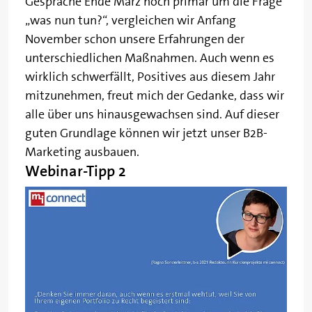
Gespräche Ende März noch primär um die Frage
„was nun tun?“, vergleichen wir Anfang
November schon unsere Erfahrungen der
unterschiedlichen Maßnahmen. Auch wenn es
wirklich schwerfällt, Positives aus diesem Jahr
mitzunehmen, freut mich der Gedanke, dass wir
alle über uns hinausgewachsen sind. Auf dieser
guten Grundlage können wir jetzt unser B2B-
Marketing ausbauen.
Webinar-Tipp 2