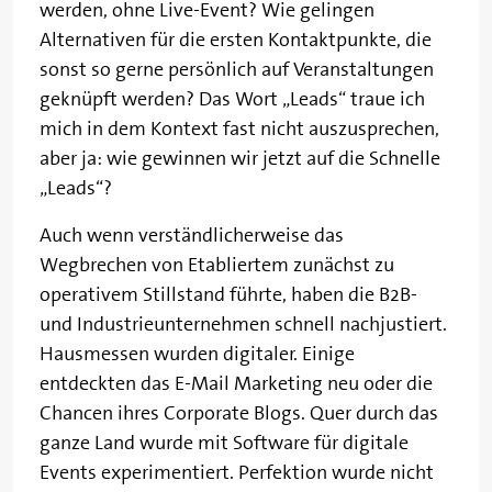
werden, ohne Live-Event? Wie gelingen
Alternativen für die ersten Kontaktpunkte, die
sonst so gerne persönlich auf Veranstaltungen
geknüpft werden? Das Wort „Leads“ traue ich
mich in dem Kontext fast nicht auszusprechen,
aber ja: wie gewinnen wir jetzt auf die Schnelle
„Leads“?
Auch wenn verständlicherweise das
Wegbrechen von Etabliertem zunächst zu
operativem Stillstand führte, haben die B2B-
und Industrieunternehmen schnell nachjustiert.
Hausmessen wurden digitaler. Einige
entdeckten das E-Mail Marketing neu oder die
Chancen ihres Corporate Blogs. Quer durch das
ganze Land wurde mit Software für digitale
Events experimentiert. Perfektion wurde nicht