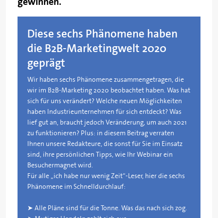
gewinnen.
Diese sechs Phänomene haben
die B2B-Marketingwelt 2020
geprägt
Wir haben sechs Phänomene zusammengetragen, die
wir im B2B-Marketing 2020 beobachtet haben. Was hat
sich für uns verändert? Welche neuen Möglichkeiten
haben Industrieunternehmen für sich entdeckt? Was
lief gut an, braucht jedoch Veränderung, um auch 2021
zu funktionieren? Plus: in diesem Beitrag verraten
Ihnen unsere Redakteure, die sonst für Sie im Einsatz
sind, ihre persönlichen Tipps, wie Ihr Webinar ein
Besuchermagnet wird.
Für alle „ich habe nur wenig Zeit“-Leser, hier die sechs
Phänomene im Schnelldurchlauf:
➤ Alle Pläne sind für die Tonne. Was das nach sich zog.