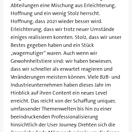
Abteilungen eine Mischung aus Erleichterung,
Hoffnung und ein wenig Stolz herrscht.
Hoffnung, dass 2021 wieder besser wird.
Erleichterung, dass wir trotz neuer Umstände
einiges realisieren konnten. Stolz, dass wir unser
Bestes gegeben haben und ein Stück
„wagemutiger“ waren. Auch wenn wir
Gewohnheitstiere sind: wir haben bewiesen,
dass wir schneller als erwartet reagieren und
Veränderungen meistern können. Viele B2B- und
Industrieunternehmen haben dieses Jahr im
Hinblick auf ihren Content ein neues Level
erreicht. Das reicht von der Schaffung uniquer,
umfassender Themenwelten bis hin zu einer
beeindruckenden Professionalisierung
hinsichtlich der User Journey. Drehten sich die