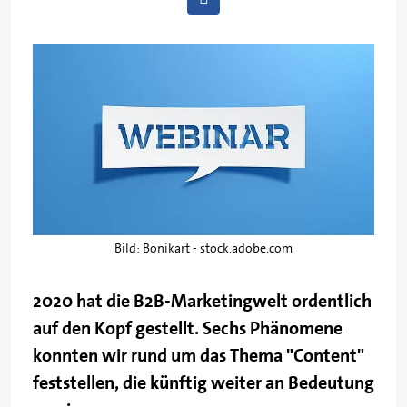
Bild: Bonikart - stock.adobe.com
2020 hat die B2B-Marketingwelt ordentlich
auf den Kopf gestellt. Sechs Phänomene
konnten wir rund um das Thema "Content"
feststellen, die künftig weiter an Bedeutung