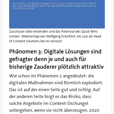
Zuschauer aktiv einbinden und das Potenzial des Quick Wins
nutzen. Webinartipp von Wolfgang Kräußlich, bis 2021 als Head
of Content Solutions bei mi connect.
Phänomen 3: Digitale Lösungen sind
gefragter denn je und auch für
bisherige Zauderer plötzlich attraktiv
Wie schon im Phänomen 2 angedeutet: die
digitalen Maßnahmen sind förmlich explodiert.
Das ist auf der einen Seite gut und richtig. Auf
der anderen Seite birgt es das Risiko, dass
solche Angebote im Content-Dschungel
untergehen, wenn sie nicht überzeugen. 2020