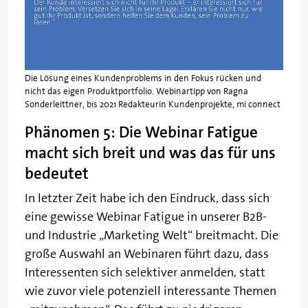
Die Lösung eines Kundenproblems in den Fokus rücken und
nicht das eigen Produktportfolio. Webinartipp von Ragna
Sonderleittner, bis 2021 Redakteurin Kundenprojekte, mi connect
Phänomen 5: Die Webinar Fatigue
macht sich breit und was das für uns
bedeutet
In letzter Zeit habe ich den Eindruck, dass sich
eine gewisse Webinar Fatigue in unserer B2B-
und Industrie „Marketing Welt“ breitmacht. Die
große Auswahl an Webinaren führt dazu, dass
Interessenten sich selektiver anmelden, statt
wie zuvor viele potenziell interessante Themen