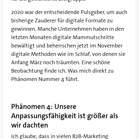
2020 war der entscheidende Pulsgeber, um auch
bisherige Zauderer für digitale Formate zu
gewinnen. Manche Unternehmen haben in den
letzten Monaten digitale Mammutschritte
bewältigt und beherrschen jetzt im November
digitale Methoden wie im Schlaf, von denen sie
Anfang März noch träumten. Eine schöne
Beobachtung finde ich. Was mich direkt zu
Phänomen Nummer 4 führt.
Phänomen 4: Unsere
Anpassungsfähigkeit ist größer als
wir dachten
Ich glaube, dass in vielen B2B-Marketing