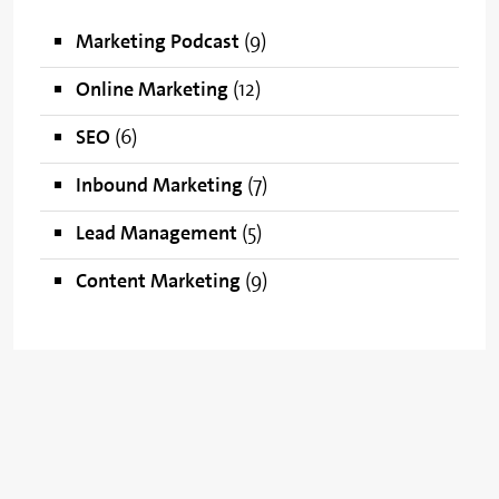
Marketing Podcast
(9)
Online Marketing
(12)
SEO
(6)
Inbound Marketing
(7)
Lead Management
(5)
Content Marketing
(9)