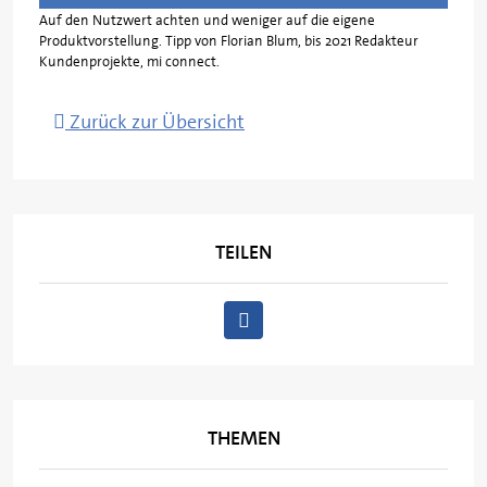
Auf den Nutzwert achten und weniger auf die eigene
Produktvorstellung. Tipp von Florian Blum, bis 2021 Redakteur
Kundenprojekte, mi connect.
Zurück zur Übersicht
TEILEN
THEMEN