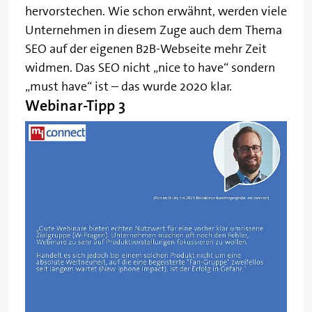
hervorstechen. Wie schon erwähnt, werden viele
Unternehmen in diesem Zuge auch dem Thema
SEO auf der eigenen B2B-Webseite mehr Zeit
widmen. Das SEO nicht „nice to have“ sondern
„must have“ ist – das wurde 2020 klar.
Webinar-Tipp 3