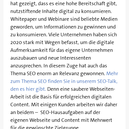
hat gezeigt, dass es eine hohe Bereitschaft gibt,
nutzstiftende Inhalte digital zu konsumieren.
Whitepaper und Webinare sind beliebte Medien
geworden, um Informationen zu gewinnen und
zu konsumieren. Viele Unternehmen haben sich
2020 stark mit Wegen befasst, um die digitale
Aufmerksamkeit für das eigene Unternehmen
auszubauen und neue Interessenten
anzusprechen. In diesem Zuge hat auch das
Thema SEO enorm an Relevanz gewonnen.
Mehr
zum Thema SEO finden Sie in unserem SEO-Talk,
den es hier gibt.
Denn eine saubere Webseiten-
Arbeit ist die Basis für erfolgreichen digitalen
Content. Mit einigen Kunden arbeiten wir daher
an beidem – SEO-Hausaufgaben auf der
eigenen Webseite und Content mit Mehrwert
für die gewünschte Zielgruppe.