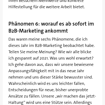
Ihren Besuchern Mehrwerte und konkrete
Hilfestellung für die weitere Arbeit bietet.
Phänomen 6: worauf es ab sofort im
B2B-Marketing ankommt
Das waren meine sechs Phänomene, die ich
dieses Jahr im B2B-Marketing beobachtet habe.
Teilen Sie meine Meinung? Wie wir alle blicke
ich gespannt auf 2021. Was uns wohl erwartet?
Ich gehe davon aus, dass wir unsere bewiesene
Anpassungsfähigkeit mit in das neue Jahr
nehmen und uns dieser Stärke bewusster sind.
Wahrscheinlich wird es uns leichter fallen,
Entscheidungen für neue, bisher unerprobte
Ansätze zu fällen. Unsere „wir machen das jetzt-
Haltung“ wird uns eine Stütze sein. Allerdings