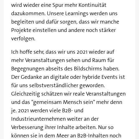
wird wieder eine Spur mehr Kontinuität
dazukommen. Unsere Learnings werden uns
begleiten und dafür sorgen, dass wir manche
Projekte einstellen und andere noch stärker
verfolgen.
Ich hoffe sehr, dass wir uns 2021 wieder auf
mehr Veranstaltungen sehen und Raum für
Begegnungen abseits des Bildschirms haben.
Der Gedanke an digitale oder hybride Events ist
für uns selbstverständlicher geworden.
Gleichzeitig schätzen wir reale Veranstaltungen
und das "gemeinsam Mensch sein" mehr denn
je. 2021 werden viele B2B- und
Industrieunternehmen weiter an der
Verbesserung ihrer Inhalte arbeiten. Nur so
können sie in dem Meer an B2B-Inhalten noch