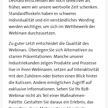
Deshalb entscheiden wir noch selektiver als
früher, wem wir unsere wertvolle Zeit schenken.
Standardfloskeln haben es schwerer.
Individualität und ein verständliches Wording
werden wichtiger, um sich im Wettbewerb der
Webinare durchzusetzen.
Zu guter Letzt entscheidet die Qualität des
Webinars. Überlegen Sie sich Alternativen zu
starren Präsentationen. Manche unserer
Industriekunden zeigen Produkte und Prozesse
live in ihren Webinaren, setzen auf Interaktivität
mit den Zuhörern oder bieten einen Blick hinter
die Kulissen. Andere ermöglichen Zugriff auf
exklusive Informationen. Sehen Sie Ihr B2B-
Webinar nicht als Teil einer Maßnahmen-
Palette. Gestalten Sie daraus ein Erlebnis, das