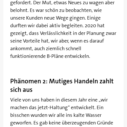
gefordert. Der Mut, etwas Neues zu wagen aber
belohnt. Es war schön zu beobachten, wie
unsere Kunden neue Wege gingen. Einige
durften wir dabei aktiv begleiten. 2020 hat
gezeigt, dass Verlässlichkeit in der Planung zwar
seine Vorteile hat, wir aber, wenn es darauf
ankommt, auch ziemlich schnell
funktionierende B-Pläne entwickeln.
Phänomen 2: Mutiges Handeln zahlt
sich aus
Viele von uns haben in diesem Jahr eine „wir
machen das jetzt-Haltung“ entwickelt. Ein
bisschen wurden wir alle ins kalte Wasser
geworfen. Es gab keine überzeugenden Gründe