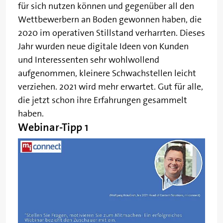
für sich nutzen können und gegenüber all den
Wettbewerbern an Boden gewonnen haben, die
2020 im operativen Stillstand verharrten. Dieses
Jahr wurden neue digitale Ideen von Kunden
und Interessenten sehr wohlwollend
aufgenommen, kleinere Schwachstellen leicht
verziehen. 2021 wird mehr erwartet. Gut für alle,
die jetzt schon ihre Erfahrungen gesammelt
haben.
Webinar-Tipp 1