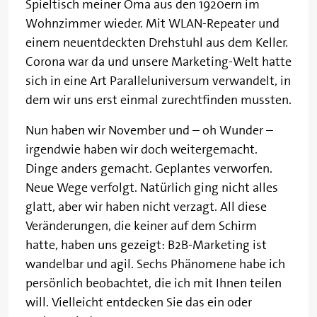
Spieltisch meiner Oma aus den 1920ern im
Wohnzimmer wieder. Mit WLAN-Repeater und
einem neuentdeckten Drehstuhl aus dem Keller.
Corona war da und unsere Marketing-Welt hatte
sich in eine Art Paralleluniversum verwandelt, in
dem wir uns erst einmal zurechtfinden mussten.
Nun haben wir November und – oh Wunder –
irgendwie haben wir doch weitergemacht.
Dinge anders gemacht. Geplantes verworfen.
Neue Wege verfolgt. Natürlich ging nicht alles
glatt, aber wir haben nicht verzagt. All diese
Veränderungen, die keiner auf dem Schirm
hatte, haben uns gezeigt: B2B-Marketing ist
wandelbar und agil. Sechs Phänomene habe ich
persönlich beobachtet, die ich mit Ihnen teilen
will. Vielleicht entdecken Sie das ein oder