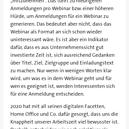
„mitzunehmen“. Das führt zu niedrigeren
Anmeldungen pro Webinar bzw. einer höheren
Hürde, um Anmeldungen für ein Webinar zu
generieren. Das bedeutet aber nicht, dass das
Webinar als Format an sich schon wieder
uninteressant wäre. Es ist aber ein Indikator
dafür, dass es aus Unternehmenssicht gut
investierte Zeit ist, sich ausreichend Gedanken
über Titel, Ziel, Zielgruppe und Einladungstext
zu machen. Nur wenn in wenigen Worten klar
wird, um was es in dem Webinar geht und für
wen es geeignet ist, werden Interessenten sich
für eine Anmeldung entscheiden.
2020 hat mit all seinen digitalen Facetten,
Home Office und Co. dafür gesorgt, dass uns die
Knappheit unserer Arbeitszeit viel bewusster ist.