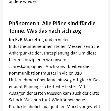
andere wieder.
Phänomen 1: Alle Pläne sind für die
Tonne. Was das nach sich zog
Im B2B-Marketing und in vielen
Industrieunternehmen stellen Messen zentrale
Ankerpunkte der Jahresplanung dar. Um diese
herum konzipieren wir unsere
Jahreskampagnen. Auch sonst bleiben die
Kommunikationsmuster in vielen B2B-
Unternehmen über Jahre hinweg oft gleich. Das
erlaubt Planungssicherheit – bisher. Mit
Absagen der ersten Messen kam auch der erste
Schock. Was nun tun? Wie können neue
Produkte ähnlich adäquat am Markt vorgestellt