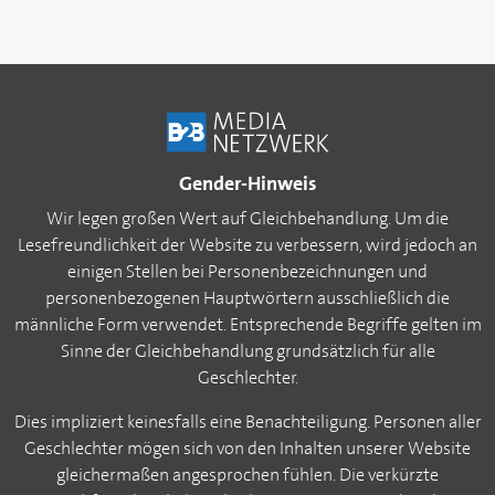
Gender-Hinweis
Wir legen großen Wert auf Gleichbehandlung. Um die
Lesefreundlichkeit der Website zu verbessern, wird jedoch an
einigen Stellen bei Personenbezeichnungen und
personenbezogenen Hauptwörtern ausschließlich die
männliche Form verwendet. Entsprechende Begriffe gelten im
Sinne der Gleichbehandlung grundsätzlich für alle
Geschlechter.
Dies impliziert keinesfalls eine Benachteiligung. Personen aller
Geschlechter mögen sich von den Inhalten unserer Website
gleichermaßen angesprochen fühlen. Die verkürzte