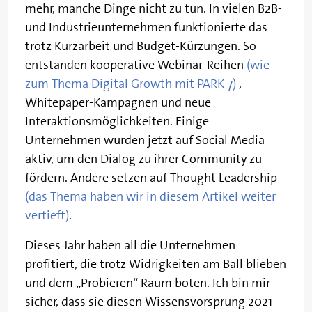
mehr, manche Dinge nicht zu tun. In vielen B2B-
und Industrieunternehmen funktionierte das
trotz Kurzarbeit und Budget-Kürzungen. So
entstanden kooperative Webinar-Reihen
(wie
zum Thema Digital Growth mit PARK 7)
,
Whitepaper-Kampagnen und neue
Interaktionsmöglichkeiten. Einige
Unternehmen wurden jetzt auf Social Media
aktiv, um den Dialog zu ihrer Community zu
fördern. Andere setzen auf Thought Leadership
(das Thema haben wir in diesem Artikel weiter
vertieft)
.
Dieses Jahr haben all die Unternehmen
profitiert, die trotz Widrigkeiten am Ball blieben
und dem „Probieren“ Raum boten. Ich bin mir
sicher, dass sie diesen Wissensvorsprung 2021