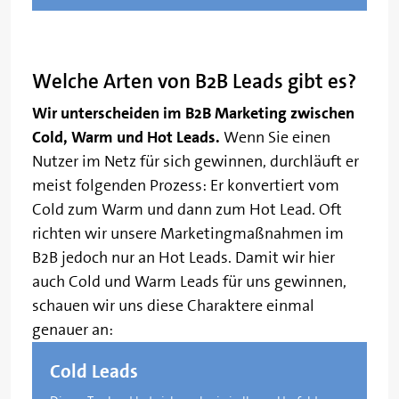
Welche Arten von B2B Leads gibt es?
Wir unterscheiden im B2B Marketing zwischen
Cold, Warm und Hot Leads.
Wenn Sie einen
Nutzer im Netz für sich gewinnen, durchläuft er
meist folgenden Prozess: Er konvertiert vom
Cold zum Warm und dann zum Hot Lead. Oft
richten wir unsere Marketingmaßnahmen im
B2B jedoch nur an Hot Leads. Damit wir hier
auch Cold und Warm Leads für uns gewinnen,
schauen wir uns diese Charaktere einmal
genauer an:
Cold Leads