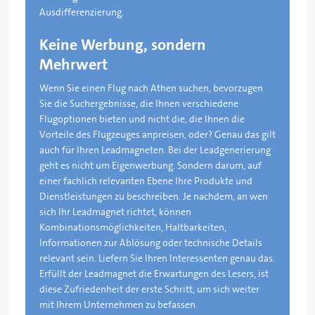
Ausdifferenzierung.
Keine Werbung, sondern
Mehrwert
Wenn Sie einen Flug nach Athen suchen, bevorzugen
Sie die Suchergebnisse, die Ihnen verschiedene
Flugoptionen bieten und nicht die, die Ihnen die
Vorteile des Flugzeuges anpreisen, oder? Genau das gilt
auch für Ihren Leadmagneten. Bei der Leadgenerierung
geht es nicht um Eigenwerbung. Sondern darum, auf
einer fachlich relevanten Ebene Ihre Produkte und
Dienstleistungen zu beschreiben. Je nachdem, an wen
sich Ihr Leadmagnet richtet, können
Kombinationsmöglichkeiten, Haltbarkeiten,
Informationen zur Ablösung oder technische Details
relevant sein. Liefern Sie Ihren Interessenten genau das.
Erfüllt der Leadmagnet die Erwartungen des Lesers, ist
diese Zufriedenheit der erste Schritt, um sich weiter
mit Ihrem Unternehmen zu befassen.