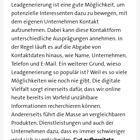
Leadgenerierung ist eine gute Möglichkeit, um
potenzielle Interessenten dazu zu bewegen, mit
dem eigenen Unternehmen Kontakt
aufzunehmen. Dabei kann diese Kontaktform
unterschiedliche Ausprägungen annehmen. In
der Regel läuft es auf die Abgabe von
Kontaktdaten hinaus, wie Name, Unternehmen,
Telefon und E-Mail. Ein weiterer Grund, wieso
Leadgenerierung so populär ist? Weil es so viele
Möglichkeiten wie noch nie gibt. Die digitale
Vielfalt sorgt einerseits dafür, dass wir online
heute bereits im Vorfeld unzählbare
Informationen recherchieren können.
Andererseits führt die Masse an vergleichbaren
Produkten, Dienstleistungen und auch der
Unternehmen dazu, dass es immer schwieriger
wird sich zu entscheiden.
Gut aufbereitete