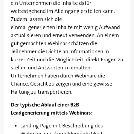
ein Unternehmen die Inhalte dafür
weitestgehend im Alleingang erstellen kann.
Zudem lassen sich die
einmal generierten Inhalte mit wenig Aufwand
aktualisieren und erneut verwenden. An einem
gut gemachten Webinar schätzen die
Teilnehmer die Dichte an Informationen in
kurzer Zeit und die Möglichkeit, direkt Fragen zu
stellen und Antworten zu erhalten.
Unternehmen haben durch Webinare die
Chance, Gesicht zu zeigen und eine gewisse
Haltung zu transportieren.
Der typische Ablauf einer B2B-
Leadgenerierung mittels Webinars:
Landing Page mit Beschreibung des
Webinars und Anmeldemöglichkeit