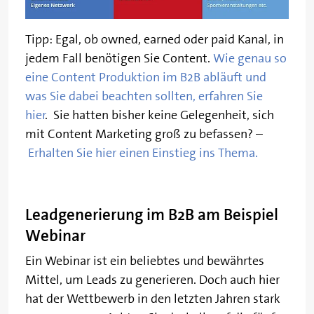
Tipp: Egal, ob owned, earned oder paid Kanal, in
jedem Fall benötigen Sie Content.
Wie genau so
eine Content Produktion im B2B abläuft und
was Sie dabei beachten sollten, erfahren Sie
hier
. Sie hatten bisher keine Gelegenheit, sich
mit Content Marketing groß zu befassen? –
Erhalten Sie hier einen Einstieg ins Thema.
Leadgenerierung im B2B am Beispiel
Webinar
Ein Webinar ist ein beliebtes und bewährtes
Mittel, um Leads zu generieren. Doch auch hier
hat der Wettbewerb in den letzten Jahren stark