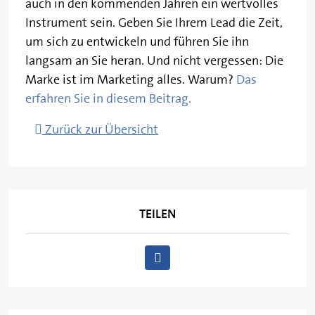
auch in den kommenden Jahren ein wertvolles
Instrument sein. Geben Sie Ihrem Lead die Zeit,
um sich zu entwickeln und führen Sie ihn
langsam an Sie heran. Und nicht vergessen: Die
Marke ist im Marketing alles. Warum?
Das
erfahren Sie in diesem Beitrag.
Zurück zur Übersicht
TEILEN