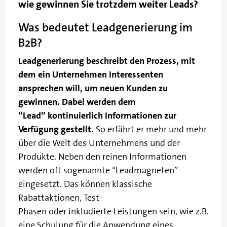
wie gewinnen Sie trotzdem weiter Leads?
Was bedeutet Leadgenerierung im
B2B?
Leadgenerierung beschreibt den Prozess, mit
dem ein Unternehmen Interessenten
ansprechen will, um neuen Kunden zu
gewinnen. Dabei werden dem
“Lead” kontinuierlich Informationen zur
Verfügung gestellt.
So erfährt er mehr und mehr
über die Welt des Unternehmens und der
Produkte. Neben den reinen Informationen
werden oft sogenannte “Leadmagneten”
eingesetzt. Das können klassische
Rabattaktionen, Test-
Phasen oder inkludierte Leistungen sein, wie z.B.
eine Schulung für die Anwendung eines