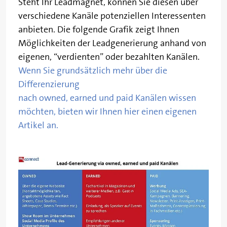
Steht Ihr Leadmagnet, können Sie diesen über
verschiedene Kanäle potenziellen Interessenten
anbieten. Die folgende Grafik zeigt Ihnen
Möglichkeiten der Leadgenerierung anhand von
eigenen, “verdienten” oder bezahlten Kanälen.
Wenn Sie grundsätzlich mehr über die
Differenzierung
nach owned, earned und paid Kanälen wissen
möchten, bieten wir Ihnen hier einen eigenen
Artikel an.