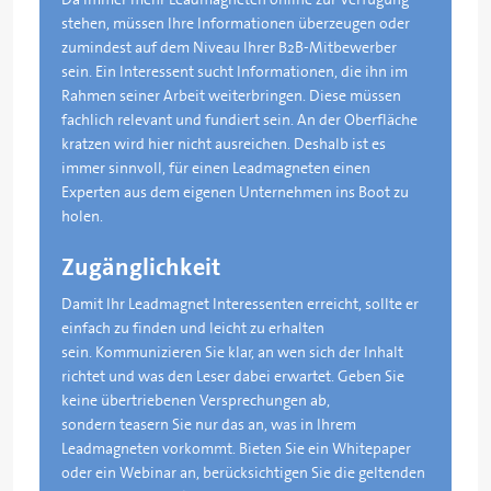
stehen, müssen Ihre Informationen überzeugen oder
zumindest auf dem Niveau Ihrer B2B-Mitbewerber
sein. Ein Interessent sucht Informationen, die ihn im
Rahmen seiner Arbeit weiterbringen. Diese müssen
fachlich relevant und fundiert sein. An der Oberfläche
kratzen wird hier nicht ausreichen. Deshalb ist es
immer sinnvoll, für einen Leadmagneten einen
Experten aus dem eigenen Unternehmen ins Boot zu
holen.
Zugänglichkeit
Damit Ihr Leadmagnet Interessenten erreicht, sollte er
einfach zu finden und leicht zu erhalten
sein. Kommunizieren Sie klar, an wen sich der Inhalt
richtet und was den Leser dabei erwartet. Geben Sie
keine übertriebenen Versprechungen ab,
sondern teasern Sie nur das an, was in Ihrem
Leadmagneten vorkommt. Bieten Sie ein Whitepaper
oder ein Webinar an, berücksichtigen Sie die geltenden