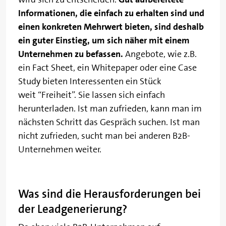
Informationen, die einfach zu erhalten sind und
einen konkreten Mehrwert bieten, sind deshalb
ein guter Einstieg, um sich näher mit einem
Unternehmen zu befassen.
Angebote, wie z.B.
ein Fact Sheet, ein Whitepaper oder eine Case
Study bieten Interessenten ein Stück
weit “Freiheit”. Sie lassen sich einfach
herunterladen. Ist man zufrieden, kann man im
nächsten Schritt das Gespräch suchen. Ist man
nicht zufrieden, sucht man bei anderen B2B-
Unternehmen weiter.
Was sind die Herausforderungen bei
der Leadgenerierung?