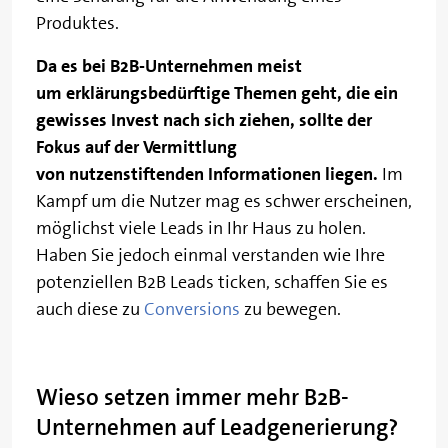
Produktes.
Da es bei B2B-Unternehmen meist
um erklärungsbedürftige Themen geht, die ein
gewisses Invest nach sich ziehen, sollte der
Fokus auf der Vermittlung
von nutzenstiftenden Informationen liegen.
Im
Kampf um die Nutzer mag es schwer erscheinen,
möglichst viele Leads in Ihr Haus zu holen.
Haben Sie jedoch einmal verstanden wie Ihre
potenziellen B2B Leads ticken, schaffen Sie es
auch diese zu
Conversions
zu bewegen.
Wieso setzen immer mehr B2B-
Unternehmen auf Leadgenerierung?