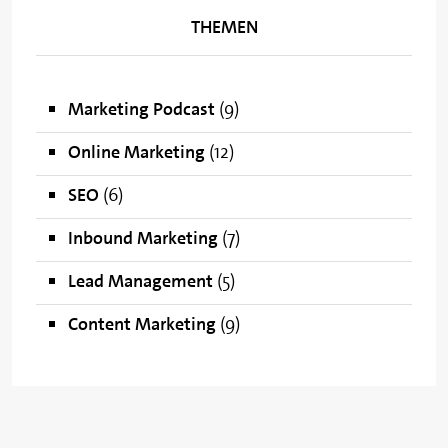
THEMEN
Marketing Podcast
(9)
Online Marketing
(12)
SEO
(6)
Inbound Marketing
(7)
Lead Management
(5)
Content Marketing
(9)