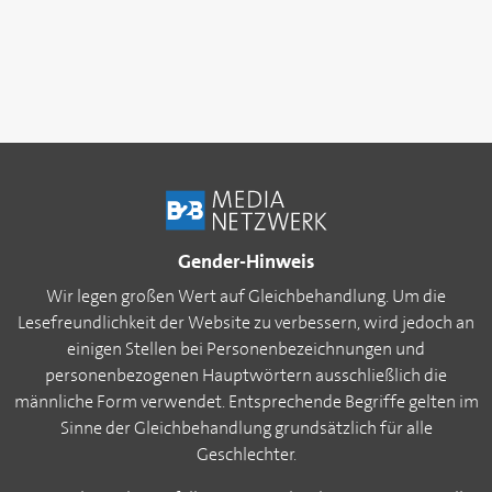
Gender-Hinweis
Wir legen großen Wert auf Gleichbehandlung. Um die
Lesefreundlichkeit der Website zu verbessern, wird jedoch an
einigen Stellen bei Personenbezeichnungen und
personenbezogenen Hauptwörtern ausschließlich die
männliche Form verwendet. Entsprechende Begriffe gelten im
Sinne der Gleichbehandlung grundsätzlich für alle
Geschlechter.