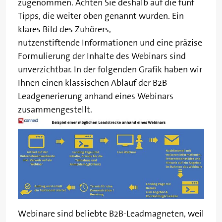
zugenommen. Achten Sie deshalb auf die fünf
Tipps, die weiter oben genannt wurden. Ein
klares Bild des Zuhörers,
nutzenstiftende Informationen und eine präzise
Formulierung der Inhalte des Webinars sind
unverzichtbar. In der folgenden Grafik haben wir
Ihnen einen klassischen Ablauf der B2B-
Leadgenerierung anhand eines Webinars
zusammengestellt.
Webinare sind beliebte B2B-Leadmagneten, weil