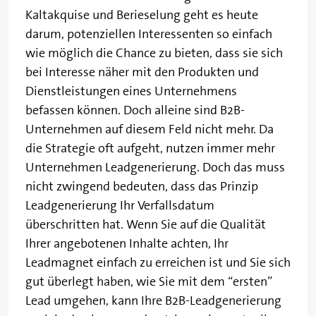
Kaltakquise und Berieselung geht es heute
darum, potenziellen Interessenten so einfach
wie möglich die Chance zu bieten, dass sie sich
bei Interesse näher mit den Produkten und
Dienstleistungen eines Unternehmens
befassen können. Doch alleine sind B2B-
Unternehmen auf diesem Feld nicht mehr. Da
die Strategie oft aufgeht, nutzen immer mehr
Unternehmen Leadgenerierung. Doch das muss
nicht zwingend bedeuten, dass das Prinzip
Leadgenerierung Ihr Verfallsdatum
überschritten hat. Wenn Sie auf die Qualität
Ihrer angebotenen Inhalte achten, Ihr
Leadmagnet einfach zu erreichen ist und Sie sich
gut überlegt haben, wie Sie mit dem “ersten”
Lead umgehen, kann Ihre B2B-Leadgenerierung