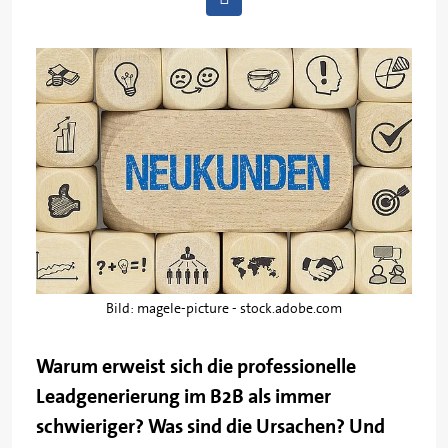
Bild: magele-picture - stock.adobe.com
Warum erweist sich die professionelle
Leadgenerierung im B2B als immer
schwieriger? Was sind die Ursachen? Und