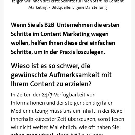
zeigen wir Ihnen drei erste Schritte für Ihren Start ins Content
Marketing. - Bildquelle: Eigene Darstellung
Wenn Sie als B2B-Unternehmen die ersten
Schritte im Content Marketing wagen
wollen, helfen Ihnen diese drei einfachen
Schritte, um in der Praxis loszulegen.
Wieso ist es so schwer, die
gewünschte Aufmerksamkeit mit
Ihrem Content zu erzielen?
In Zeiten der 24/7-Verfügbarkeit von
Informationen und der steigenden digitalen
Mediennutzung muss uns ein Inhalt in der Regel
innerhalb kürzester Zeit überzeugen, sonst lesen
wir nicht weiter. Mal ehrlich: wie oft haben Sie