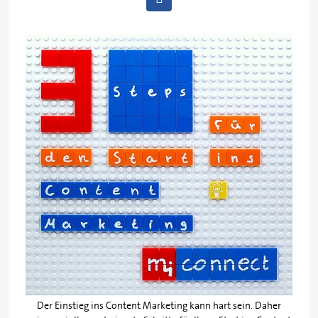
Der Einstieg ins Content Marketing kann hart sein. Daher