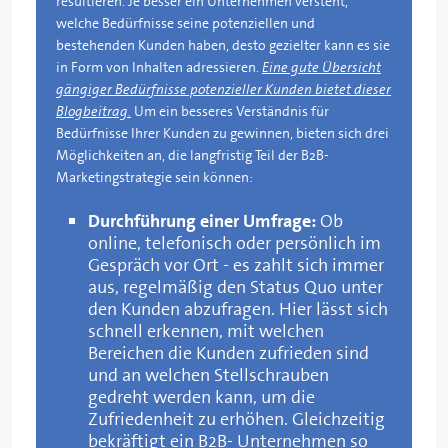
resultieren. Je besser ein Unternehmen versteht,
welche Bedürfnisse seine potenziellen und
bestehenden Kunden haben, desto gezielter kann es sie
in Form von Inhalten adressieren.
Eine gute Übersicht
gängiger Bedürfnisse potenzieller Kunden bietet dieser
Blogbeitrag.
Um ein besseres Verständnis für
Bedürfnisse Ihrer Kunden zu gewinnen, bieten sich drei
Möglichkeiten an, die langfristig Teil der B2B-
Marketingstrategie sein können:
Durchführung einer Umfrage:
Ob
online, telefonisch oder persönlich im
Gespräch vor Ort - es zahlt sich immer
aus, regelmäßig den Status Quo unter
den Kunden abzufragen. Hier lässt sich
schnell erkennen, mit welchen
Bereichen die Kunden zufrieden sind
und an welchen Stellschrauben
gedreht werden kann, um die
Zufriedenheit zu erhöhen. Gleichzeitig
bekräftigt ein B2B- Unternehmen so