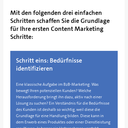
Mit den folgenden drei einfachen
Schritten schaffen Sie die Grundlage
für Ihre ersten Content Marketing
Schritte:
Schritt eins: Bedürfnisse
identifizieren
Eine klassische Aufgabe im B2B-Marketing: Was
bewegt Ihren potenziellen Kunden? Welche
Herausforderung bringt ihn dazu, aktiv nach einer
Lösung zu suchen? Ein Verständnis für die Bedürfnisse
des Kunden ist deshalb so wichtig, weil diese die
Grundlage für eine Handlung bilden. Diese kann in
dem Erwerb eines Produktes oder einer Dienstleistung