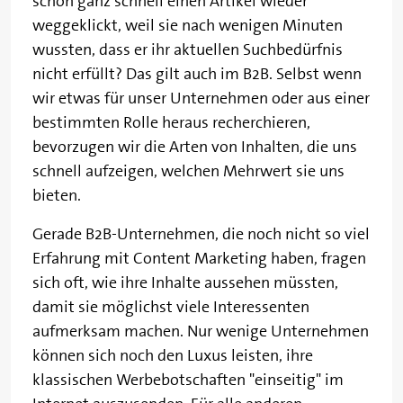
schon ganz schnell einen Artikel wieder
weggeklickt, weil sie nach wenigen Minuten
wussten, dass er ihr aktuellen Suchbedürfnis
nicht erfüllt? Das gilt auch im B2B. Selbst wenn
wir etwas für unser Unternehmen oder aus einer
bestimmten Rolle heraus recherchieren,
bevorzugen wir die Arten von Inhalten, die uns
schnell aufzeigen, welchen Mehrwert sie uns
bieten.
Gerade B2B-Unternehmen, die noch nicht so viel
Erfahrung mit Content Marketing haben, fragen
sich oft, wie ihre Inhalte aussehen müssten,
damit sie möglichst viele Interessenten
aufmerksam machen. Nur wenige Unternehmen
können sich noch den Luxus leisten, ihre
klassischen Werbebotschaften "einseitig" im