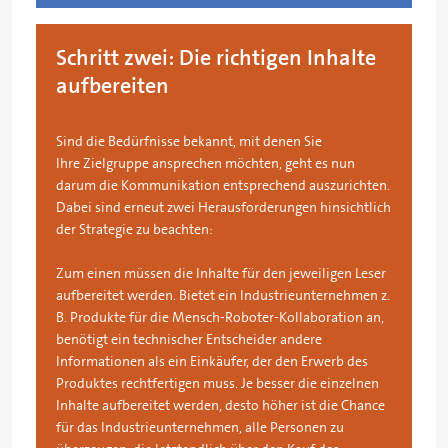
Schritt zwei: Die richtigen Inhalte
aufbereiten
Sind die Bedürfnisse bekannt, mit denen Sie
Ihre Zielgruppe ansprechen möchten, geht es nun
darum die Kommunikation entsprechend auszurichten.
Dabei sind erneut zwei Herausforderungen hinsichtlich
der Strategie zu beachten:
Zum einen müssen die Inhalte für den jeweiligen Leser
aufbereitet werden. Bietet ein Industrieunternehmen z.
B. Produkte für die Mensch-Roboter-Kollaboration an,
benötigt ein technischer Entscheider andere
Informationen als ein Einkäufer, der den Erwerb des
Produktes rechtfertigen muss. Je besser die einzelnen
Inhalte aufbereitet werden, desto höher ist die Chance
für das Industrieunternehmen, alle Personen zu