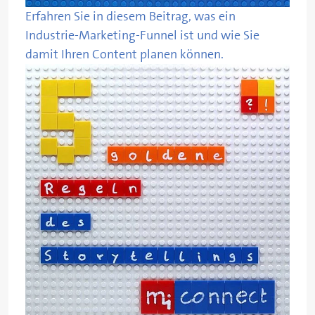
Erfahren Sie in diesem Beitrag, was ein
Industrie-Marketing-Funnel ist und wie Sie
damit Ihren Content planen können.