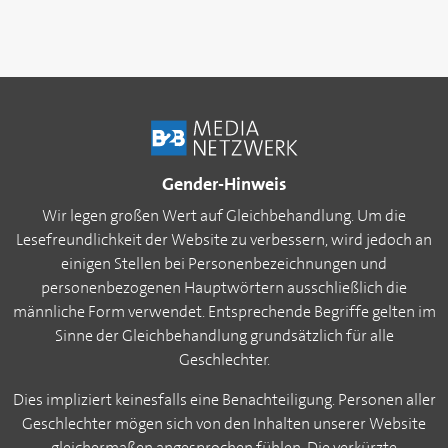
Gender-Hinweis
Wir legen großen Wert auf Gleichbehandlung. Um die
Lesefreundlichkeit der Website zu verbessern, wird jedoch an
einigen Stellen bei Personenbezeichnungen und
personenbezogenen Hauptwörtern ausschließlich die
männliche Form verwendet. Entsprechende Begriffe gelten im
Sinne der Gleichbehandlung grundsätzlich für alle
Geschlechter.
Dies impliziert keinesfalls eine Benachteiligung. Personen aller
Geschlechter mögen sich von den Inhalten unserer Website
gleichermaßen angesprochen fühlen. Die verkürzte