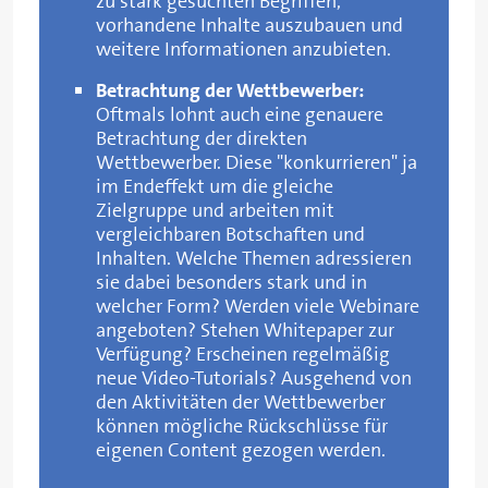
zu stark gesuchten Begriffen,
vorhandene Inhalte auszubauen und
weitere Informationen anzubieten.
Betrachtung der Wettbewerber:
Oftmals lohnt auch eine genauere
Betrachtung der direkten
Wettbewerber. Diese "konkurrieren" ja
im Endeffekt um die gleiche
Zielgruppe und arbeiten mit
vergleichbaren Botschaften und
Inhalten. Welche Themen adressieren
sie dabei besonders stark und in
welcher Form? Werden viele Webinare
angeboten? Stehen Whitepaper zur
Verfügung? Erscheinen regelmäßig
neue Video-Tutorials? Ausgehend von
den Aktivitäten der Wettbewerber
können mögliche Rückschlüsse für
eigenen Content gezogen werden.