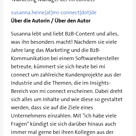
susanna.heine(at)mi-connect(dot)de
Über die Autorin / Über den Autor
Susanna lebt und liebt B2B-Content und alles,
was ihn besonders macht! Nachdem sie viele
Jahre lang das Marketing und die B2B-
Kommunikation bei einem Softwarehersteller
betreute, kümmert sie sich heute bei mi
connect um zahlreiche Kundenprojekte aus der
Industrie und die Themen, die im Insights-
Bereich von mi connect erscheinen. Dabei dreht
sich alles um Inhalte und wie diese so gestaltet
werden, dass sie auf die Ziele eines
Unternehmens einzahlen. Mit "ich habe viele
Fragen" kündigt sie sich darüber hinaus auch
immer mal gerne bei ihren Kollegen aus der