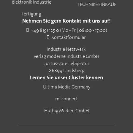
elektronik industrie
TECHNIK+EINKAUF
fertigung
Nehmen Sie gern Kontakt mit uns auf!
+49 8191 125 0 (Mo - Fr | 08:00 - 17:00)
Kontaktformular
Industrie Netzwerk
verlag moderne industrie GmbH
Justus-von-Liebig-Str. 1
86899 Landsberg
Lernen Sie unser Cluster kennen
Ultima Media Germany
mi connect
Hüthig Medien GmbH