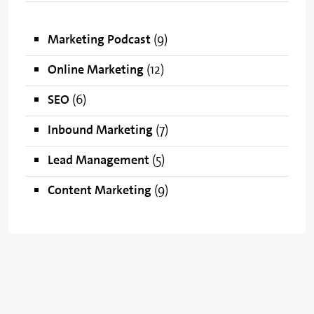
Marketing Podcast
(9)
Online Marketing
(12)
SEO
(6)
Inbound Marketing
(7)
Lead Management
(5)
Content Marketing
(9)