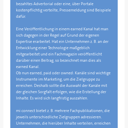
bezahltes Advertorial oder eine, über Portale
kostenpflichtig verteilte, Pressemeldung sind Beispiele
dafür.
Eine Veröffentlichung in einem earned Kanal hat man
sich dagegen in der Regel auf Grund der eigenen
Expertise erarbeitet. Hat ein Unternehmen z. B. an der
Entwicklung einer Technologie maßgeblich
mitgearbeitet und ein Fachmagazin veröffentlicht
darüber einen Beitrag, so bezeichnet man dies als
earned Kanal.
Ob nun earned, paid oder owned: Kanäle sind wichtige
Instrumente im Marketing, um die Zielgruppe zu
erreichen. Deshalb sollte die Auswahl der Kanäle mit
der gleichen Sorgfalt erfolgen, wie die Erstellung der
Inhalte. Es wird sich langfristig auszahlen.
mi connect bietet z. B. mehrere Fachpublikationen, die
jeweils unterschiedliche Zielgruppen adressieren.
Unternehmen, die hierüber Inhalte verteilen, erreichen