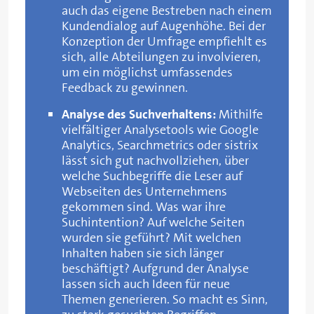
auch das eigene Bestreben nach einem
Kundendialog auf Augenhöhe. Bei der
Konzeption der Umfrage empfiehlt es
sich, alle Abteilungen zu involvieren,
um ein möglichst umfassendes
Feedback zu gewinnen.
Analyse des Suchverhaltens:
Mithilfe
vielfältiger Analysetools wie Google
Analytics, Searchmetrics oder sistrix
lässt sich gut nachvollziehen, über
welche Suchbegriffe die Leser auf
Webseiten des Unternehmens
gekommen sind. Was war ihre
Suchintention? Auf welche Seiten
wurden sie geführt? Mit welchen
Inhalten haben sie sich länger
beschäftigt? Aufgrund der Analyse
lassen sich auch Ideen für neue
Themen generieren. So macht es Sinn,