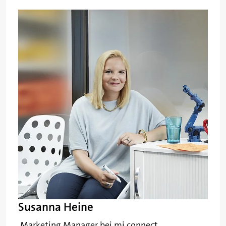
Susanna Heine
Marketing Manager bei mi connect