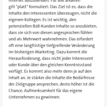
Internet auszusenden. Für alle anderen
gilt "platt" formuliert: Das Ziel ist es, dass die
Inhalte den Interessenten überzeugen, nicht die
eigenen Kollegen. Es ist wichtig, den
potenziellen B2B-Kunden Inhalte so anzubieten,
dass sie sich von diesen angesprochen fühlen
und als Mehrwert wahrnehmen. Das erfordert
oft eine langfristige tiefgreifende Veränderung
im bisherigen Marketing. Dazu kommt die
Herausforderung, dass nicht jeder Interessent
oder Kunde über den gleichen Kenntnisstand
verfügt. Es kommt also mehr denn je auf den
Inhalt an. Je stärker die Inhalte die Bedürfnisse
der Zielgruppe ansprechen, desto höher ist die
Chance, Aufmerksamkeit für das eigene
Unternehmen zu gewinnen.