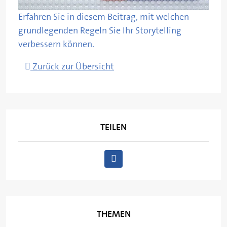
Erfahren Sie in diesem Beitrag, mit welchen
grundlegenden Regeln Sie Ihr Storytelling
verbessern können.
Zurück zur Übersicht
TEILEN
THEMEN