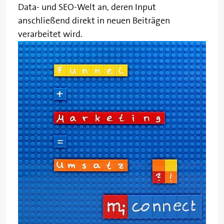
Data- und SEO-Welt an, deren Input
anschließend direkt in neuen Beiträgen
verarbeitet wird.