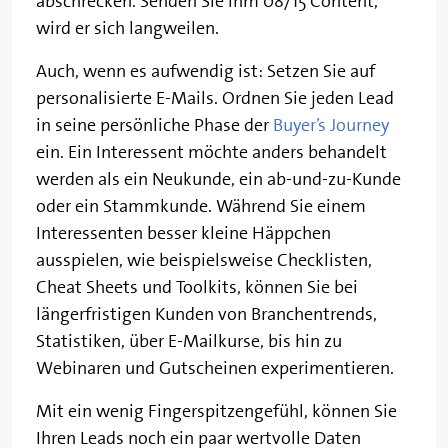
abschrecken. Senden Sie Ihm 08/15 Content,
wird er sich langweilen.
Auch, wenn es aufwendig ist: Setzen Sie auf
personalisierte E-Mails. Ordnen Sie jeden Lead
in seine persönliche Phase der
Buyer’s Journey
ein. Ein Interessent möchte anders behandelt
werden als ein Neukunde, ein ab-und-zu-Kunde
oder ein Stammkunde. Während Sie einem
Interessenten besser kleine Häppchen
ausspielen, wie beispielsweise Checklisten,
Cheat Sheets und Toolkits, können Sie bei
längerfristigen Kunden von Branchentrends,
Statistiken, über E-Mailkurse, bis hin zu
Webinaren und Gutscheinen experimentieren.
Mit ein wenig Fingerspitzengefühl, können Sie
Ihren Leads noch ein paar wertvolle Daten