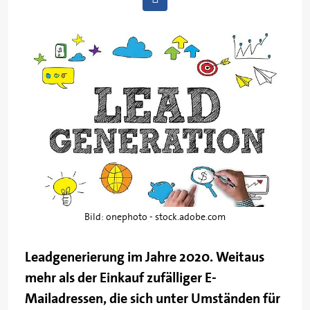
Bild: onephoto - stock.adobe.com
Leadgenerierung im Jahre 2020. Weitaus
mehr als der Einkauf zufälliger E-
Mailadressen, die sich unter Umständen für