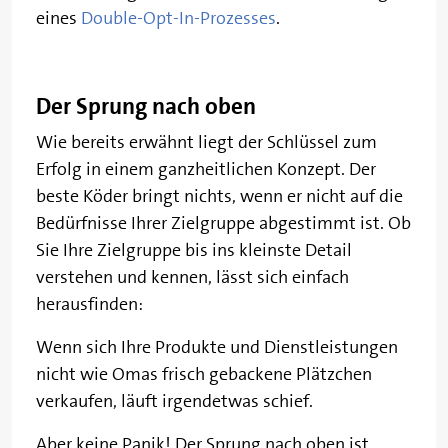
eines
Double-Opt-In-Prozesses
.
Der Sprung nach oben
Wie bereits erwähnt liegt der Schlüssel zum
Erfolg in einem ganzheitlichen Konzept. Der
beste Köder bringt nichts, wenn er nicht auf die
Bedürfnisse Ihrer Zielgruppe abgestimmt ist. Ob
Sie Ihre Zielgruppe bis ins kleinste Detail
verstehen und kennen, lässt sich einfach
herausfinden:
Wenn sich Ihre Produkte und Dienstleistungen
nicht wie Omas frisch gebackene Plätzchen
verkaufen, läuft irgendetwas schief.
Aber keine Panik! Der Sprung nach oben ist