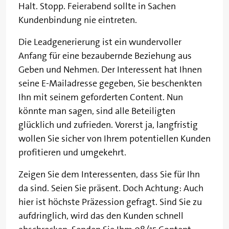
Halt. Stopp. Feierabend sollte in Sachen
Kundenbindung nie eintreten.
Die Leadgenerierung ist ein wundervoller
Anfang für eine bezaubernde Beziehung aus
Geben und Nehmen. Der Interessent hat Ihnen
seine E-Mailadresse gegeben, Sie beschenkten
Ihn mit seinem geforderten Content. Nun
könnte man sagen, sind alle Beteiligten
glücklich und zufrieden. Vorerst ja, langfristig
wollen Sie sicher von Ihrem potentiellen Kunden
profitieren und umgekehrt.
Zeigen Sie dem Interessenten, dass Sie für Ihn
da sind. Seien Sie präsent. Doch Achtung: Auch
hier ist höchste Präzession gefragt. Sind Sie zu
aufdringlich, wird das den Kunden schnell