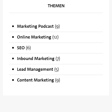
THEMEN
Marketing Podcast
(9)
Online Marketing
(12)
SEO
(6)
Inbound Marketing
(7)
Lead Management
(5)
Content Marketing
(9)