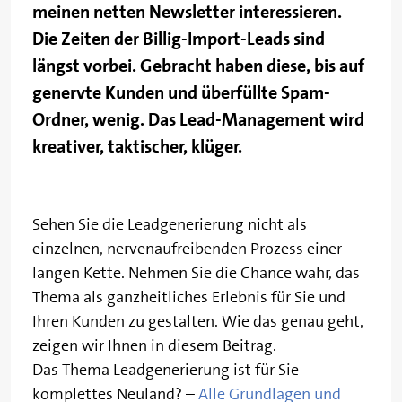
meinen netten Newsletter interessieren.
Die Zeiten der Billig-Import-Leads sind
längst vorbei. Gebracht haben diese, bis auf
genervte Kunden und überfüllte Spam-
Ordner, wenig. Das Lead-Management wird
kreativer, taktischer, klüger.
Sehen Sie die Leadgenerierung nicht als
einzelnen, nervenaufreibenden Prozess einer
langen Kette. Nehmen Sie die Chance wahr, das
Thema als ganzheitliches Erlebnis für Sie und
Ihren Kunden zu gestalten. Wie das genau geht,
zeigen wir Ihnen in diesem Beitrag.
Das Thema Leadgenerierung ist für Sie
komplettes Neuland? –
Alle Grundlagen und