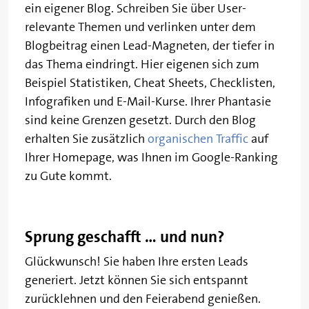
ein eigener Blog. Schreiben Sie über User-
relevante Themen und verlinken unter dem
Blogbeitrag einen Lead-Magneten, der tiefer in
das Thema eindringt. Hier eigenen sich zum
Beispiel Statistiken, Cheat Sheets, Checklisten,
Infografiken und E-Mail-Kurse. Ihrer Phantasie
sind keine Grenzen gesetzt. Durch den Blog
erhalten Sie zusätzlich
organischen Traffic
auf
Ihrer Homepage, was Ihnen im Google-Ranking
zu Gute kommt.
Sprung geschafft … und nun?
Glückwunsch! Sie haben Ihre ersten Leads
generiert. Jetzt können Sie sich entspannt
zurücklehnen und den Feierabend genießen.