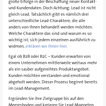
große Erfolge in der Beschaffung neuer Kontakt-
und Kundendaten. Doch Achtung: Lead ist nicht
gleich Lead. Tatsächlich gibt es nämlich drei
unterschiedliche Lead-Charaktere, die alle
anders von Ihnen behandelt werden möchten.
Welche Charaktere das sind und warum es so
wichtig ist, sich jedem einzelnen ausführlich zu
widmen,
erklären wir Ihnen hier.
Egal ob B2B oder B2C – Kunden erwarten von
einem Unternehmen mittlerweile weitaus mehr
als ein sauber aufgereihtes Produktangebot.
Kunden möchten verstanden und emotional
abgeholt werden. Dieser Prozess beginnt bereits
im Lead-Management.
Ergründen Sie ihre Zielgruppe bis auf den
Meeresboden und kreieren Sie Lead-Magneten,