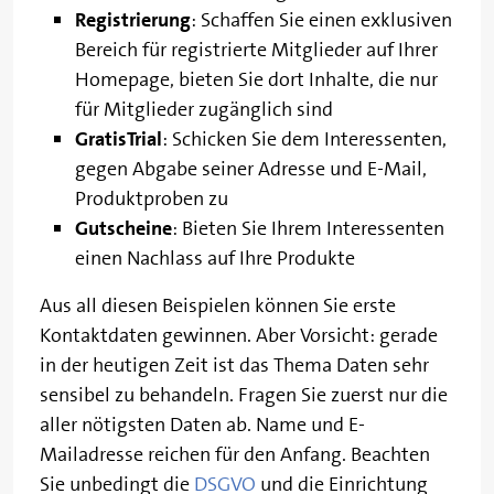
Registrierung
: Schaffen Sie einen exklusiven
Bereich für registrierte Mitglieder auf Ihrer
Homepage, bieten Sie dort Inhalte, die nur
für Mitglieder zugänglich sind
Gratis
Trial
: Schicken Sie dem Interessenten,
gegen Abgabe seiner Adresse und E-Mail,
Produktproben zu
Gutscheine
: Bieten Sie Ihrem Interessenten
einen Nachlass auf Ihre Produkte
Aus all diesen Beispielen können Sie erste
Kontaktdaten gewinnen. Aber Vorsicht: gerade
in der heutigen Zeit ist das Thema Daten sehr
sensibel zu behandeln. Fragen Sie zuerst nur die
aller nötigsten Daten ab. Name und E-
Mailadresse reichen für den Anfang. Beachten
Sie unbedingt die
DSGVO
und die Einrichtung