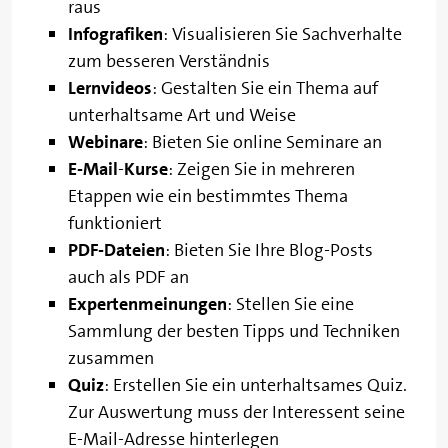
raus
Infografiken
: Visualisieren Sie Sachverhalte
zum besseren Verständnis
Lernvideos
: Gestalten Sie ein Thema auf
unterhaltsame Art und Weise
Webinare
: Bieten Sie online Seminare an
E-Mail
-
Kurse
: Zeigen Sie in mehreren
Etappen wie ein bestimmtes Thema
funktioniert
PDF-Dateien
: Bieten Sie Ihre Blog-Posts
auch als PDF an
Expertenmeinungen
: Stellen Sie eine
Sammlung der besten Tipps und Techniken
zusammen
Quiz
: Erstellen Sie ein unterhaltsames Quiz.
Zur Auswertung muss der Interessent seine
E-Mail-Adresse hinterlegen