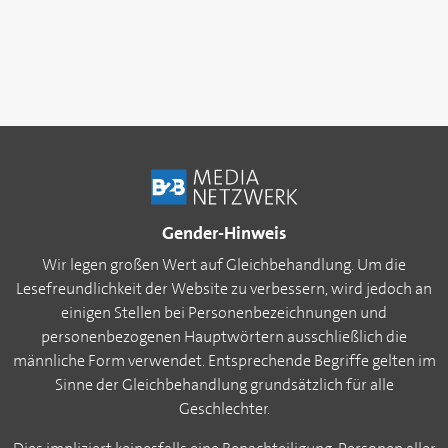
Gender-Hinweis
Wir legen großen Wert auf Gleichbehandlung. Um die
Lesefreundlichkeit der Website zu verbessern, wird jedoch an
einigen Stellen bei Personenbezeichnungen und
personenbezogenen Hauptwörtern ausschließlich die
männliche Form verwendet. Entsprechende Begriffe gelten im
Sinne der Gleichbehandlung grundsätzlich für alle
Geschlechter.