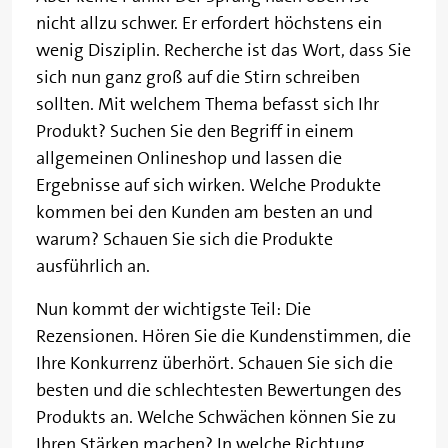
nicht allzu schwer. Er erfordert höchstens ein
wenig Disziplin. Recherche ist das Wort, dass Sie
sich nun ganz groß auf die Stirn schreiben
sollten. Mit welchem Thema befasst sich Ihr
Produkt? Suchen Sie den Begriff in einem
allgemeinen Onlineshop und lassen die
Ergebnisse auf sich wirken. Welche Produkte
kommen bei den Kunden am besten an und
warum? Schauen Sie sich die Produkte
ausführlich an.
Nun kommt der wichtigste Teil: Die
Rezensionen. Hören Sie die Kundenstimmen, die
Ihre Konkurrenz überhört. Schauen Sie sich die
besten und die schlechtesten Bewertungen des
Produkts an. Welche Schwächen können Sie zu
Ihren Stärken machen? In welche Richtung