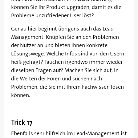
können Sie Ihr Produkt upgraden, damit es die
Probleme unzufriedener User löst?
Genau hier beginnt übrigens auch das Lead-
Management. Knüpfen Sie an den Problemen
der Nutzer an und bieten Ihnen konkrete
Lösungswege. Welche Infos sind von den Usern
heiß gefragt? Tauchen irgendwo immer wieder
dieselben Fragen auf? Machen Sie sich auf, in
die Weiten der Foren und suchen nach
Problemen, die Sie mit Ihrem Fachwissen lösen
können.
Trick 17
Ebenfalls sehr hilfreich im Lead-Management ist