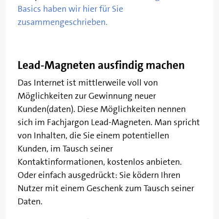
Basics haben wir hier für Sie
zusammengeschrieben.
Lead-Magneten ausfindig machen
Das Internet ist mittlerweile voll von
Möglichkeiten zur Gewinnung neuer
Kunden(daten). Diese Möglichkeiten nennen
sich im Fachjargon Lead-Magneten. Man spricht
von Inhalten, die Sie einem potentiellen
Kunden, im Tausch seiner
Kontaktinformationen, kostenlos anbieten.
Oder einfach ausgedrückt: Sie ködern Ihren
Nutzer mit einem Geschenk zum Tausch seiner
Daten.