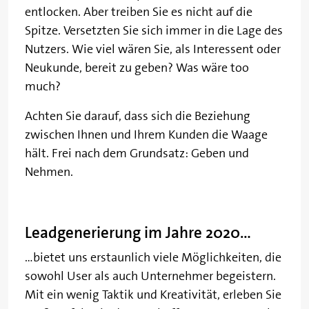
entlocken. Aber treiben Sie es nicht auf die
Spitze. Versetzten Sie sich immer in die Lage des
Nutzers. Wie viel wären Sie, als Interessent oder
Neukunde, bereit zu geben? Was wäre too
much?
Achten Sie darauf, dass sich die Beziehung
zwischen Ihnen und Ihrem Kunden die Waage
hält. Frei nach dem Grundsatz: Geben und
Nehmen.
Leadgenerierung im Jahre 2020…
…bietet uns erstaunlich viele Möglichkeiten, die
sowohl User als auch Unternehmer begeistern.
Mit ein wenig Taktik und Kreativität, erleben Sie