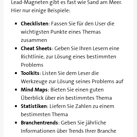
Lead-Magneten gibt es fast wie Sand am Meer.
Hier nur einige Beispiele:
Checklisten
: Fassen Sie für den User die
wichtigsten Punkte eines Themas
zusammen
Cheat Sheets
: Geben Sie Ihren Lesern eine
Richtlinie, zur Lösung eines bestimmten
Problems
Toolkits
: Listen Sie dem Leser die
Werkzeuge zur Lösung seines Problems auf
Mind Maps
: Bieten Sie einen guten
Überblick über ein bestimmtes Thema
Statistiken
: Liefern Sie Zahlen zu einem
bestimmten Thema
Branchentrends
: Geben Sie jährliche
Informationen über Trends Ihrer Branche