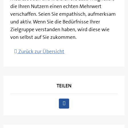
die Ihren Nutzern einen echten Mehrwert
verschaffen. Seien Sie empathisch, aufmerksam
und aktiv. Wenn Sie die Bedürfnisse Ihrer
Zielgruppe verstanden haben, wird diese wie
von selbst auf Sie zukommen.
Zurück zur Übersicht
TEILEN