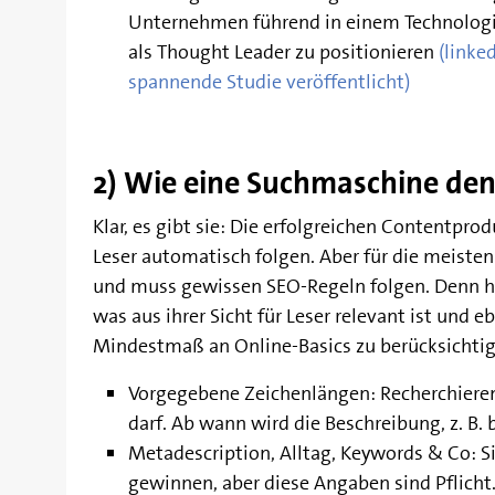
Unternehmen führend in einem Technologieb
als Thought Leader zu positionieren
(linke
spannende Studie veröffentlicht)
2) Wie eine Suchmaschine de
Klar, es gibt sie: Die erfolgreichen Contentprod
Leser automatisch folgen. Aber für die meisten 
und muss gewissen SEO-Regeln folgen. Denn 
was aus ihrer Sicht für Leser relevant ist und eb
Mindestmaß an Online-Basics zu berücksichtige
Vorgegebene Zeichenlängen: Recherchieren 
darf. Ab wann wird die Beschreibung, z. B.
Metadescription, Alltag, Keywords & Co: Si
gewinnen, aber diese Angaben sind Pflicht.