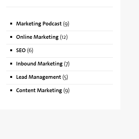
Marketing Podcast
(9)
Online Marketing
(12)
SEO
(6)
Inbound Marketing
(7)
Lead Management
(5)
Content Marketing
(9)