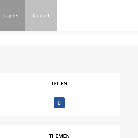
Insights
Kontakt
TEILEN
THEMEN