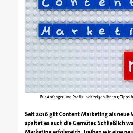
Für Anfänger und Profis - wir zeigen Ihnen 5 Tipps f
Seit 2016 gilt Content Marketing als neue 
spaltet es auch die Gemüter. Schließlich w
Marketing erfolgreich. Treiben wir eine neu