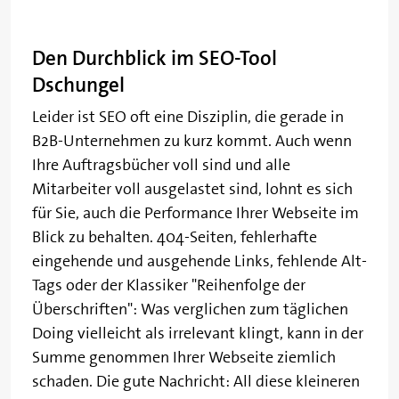
Den Durchblick im SEO-Tool
Dschungel
Leider ist SEO oft eine Disziplin, die gerade in
B2B-Unternehmen zu kurz kommt. Auch wenn
Ihre Auftragsbücher voll sind und alle
Mitarbeiter voll ausgelastet sind, lohnt es sich
für Sie, auch die Performance Ihrer Webseite im
Blick zu behalten. 404-Seiten, fehlerhafte
eingehende und ausgehende Links, fehlende Alt-
Tags oder der Klassiker "Reihenfolge der
Überschriften": Was verglichen zum täglichen
Doing vielleicht als irrelevant klingt, kann in der
Summe genommen Ihrer Webseite ziemlich
schaden. Die gute Nachricht: All diese kleineren