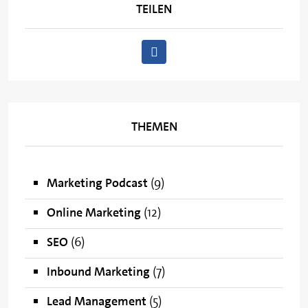
TEILEN
THEMEN
Marketing Podcast
(9)
Online Marketing
(12)
SEO
(6)
Inbound Marketing
(7)
Lead Management
(5)