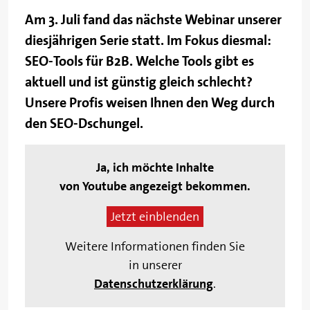
Am 3. Juli fand das nächste Webinar unserer
diesjährigen Serie statt. Im Fokus diesmal:
SEO-Tools für B2B. Welche Tools gibt es
aktuell und ist günstig gleich schlecht?
Unsere Profis weisen Ihnen den Weg durch
den SEO-Dschungel.
Ja, ich möchte Inhalte
von Youtube angezeigt bekommen.
Jetzt einblenden
Weitere Informationen finden Sie
in unserer
Datenschutzerklärung
.