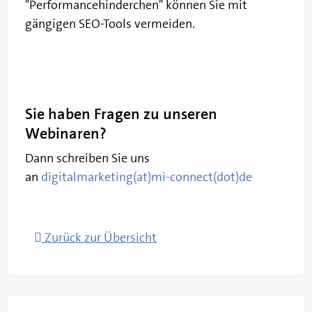
"Performancehinderchen" können Sie mit
gängigen SEO-Tools vermeiden.
Sie haben Fragen zu unseren
Webinaren?
Dann schreiben Sie uns
an
digitalmarketing(at)mi-connect(dot)de
Zurück zur Übersicht