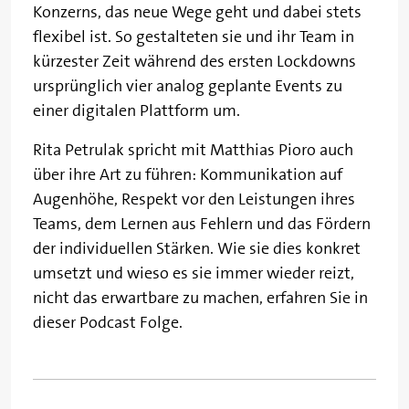
Konzerns, das neue Wege geht und dabei stets
flexibel ist. So gestalteten sie und ihr Team in
kürzester Zeit während des ersten Lockdowns
ursprünglich vier analog geplante Events zu
einer digitalen Plattform um.
Rita Petrulak spricht mit Matthias Pioro auch
über ihre Art zu führen: Kommunikation auf
Augenhöhe, Respekt vor den Leistungen ihres
Teams, dem Lernen aus Fehlern und das Fördern
der individuellen Stärken. Wie sie dies konkret
umsetzt und wieso es sie immer wieder reizt,
nicht das erwartbare zu machen, erfahren Sie in
dieser Podcast Folge.