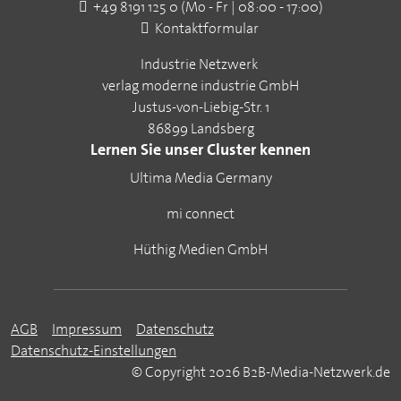
+49 8191 125 0 (Mo - Fr | 08:00 - 17:00)
Kontaktformular
Industrie Netzwerk
verlag moderne industrie GmbH
Justus-von-Liebig-Str. 1
86899 Landsberg
Lernen Sie unser Cluster kennen
Ultima Media Germany
mi connect
Hüthig Medien GmbH
AGB
Impressum
Datenschutz
Datenschutz-Einstellungen
© Copyright 2026 B2B-Media-Netzwerk.de