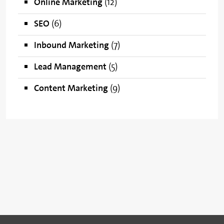
Online Marketing
(12)
SEO
(6)
Inbound Marketing
(7)
Lead Management
(5)
Content Marketing
(9)