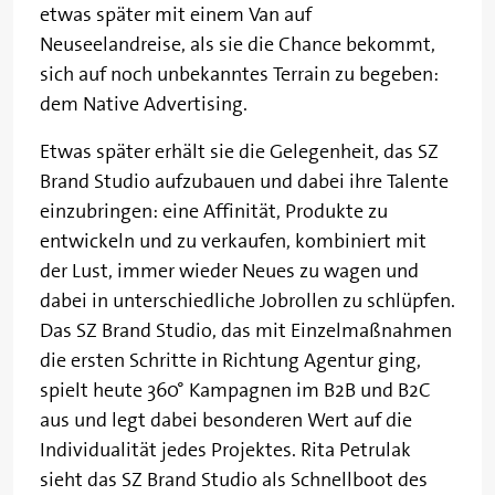
etwas später mit einem Van auf
Neuseelandreise, als sie die Chance bekommt,
sich auf noch unbekanntes Terrain zu begeben:
dem Native Advertising.
Etwas später erhält sie die Gelegenheit, das SZ
Brand Studio aufzubauen und dabei ihre Talente
einzubringen: eine Affinität, Produkte zu
entwickeln und zu verkaufen, kombiniert mit
der Lust, immer wieder Neues zu wagen und
dabei in unterschiedliche Jobrollen zu schlüpfen.
Das SZ Brand Studio, das mit Einzelmaßnahmen
die ersten Schritte in Richtung Agentur ging,
spielt heute 360° Kampagnen im B2B und B2C
aus und legt dabei besonderen Wert auf die
Individualität jedes Projektes. Rita Petrulak
sieht das SZ Brand Studio als Schnellboot des