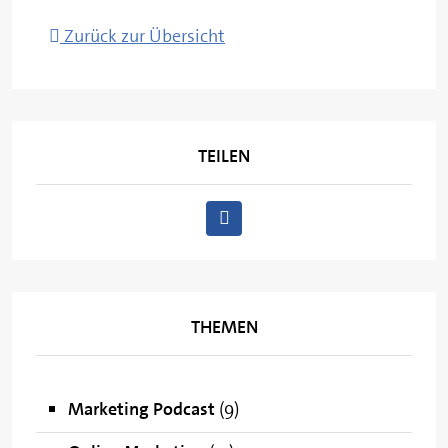
Zurück zur Übersicht
TEILEN
THEMEN
Marketing Podcast
(9)