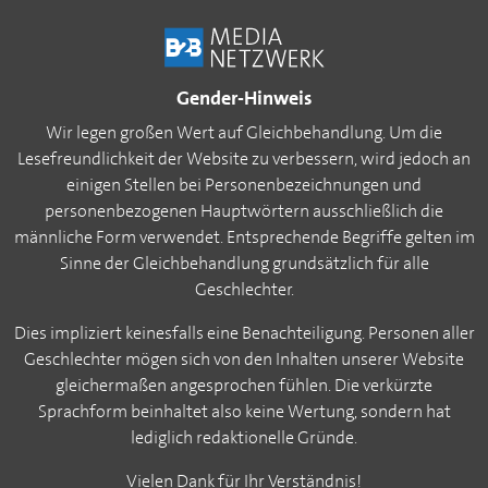
Gender-Hinweis
Wir legen großen Wert auf Gleichbehandlung. Um die
Lesefreundlichkeit der Website zu verbessern, wird jedoch an
einigen Stellen bei Personenbezeichnungen und
personenbezogenen Hauptwörtern ausschließlich die
männliche Form verwendet. Entsprechende Begriffe gelten im
Sinne der Gleichbehandlung grundsätzlich für alle
Geschlechter.
Dies impliziert keinesfalls eine Benachteiligung. Personen aller
Geschlechter mögen sich von den Inhalten unserer Website
gleichermaßen angesprochen fühlen. Die verkürzte
Sprachform beinhaltet also keine Wertung, sondern hat
lediglich redaktionelle Gründe.
Vielen Dank für Ihr Verständnis!