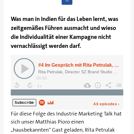
Was man in Indien für das Leben lernt, was
zeitgemäßes Führen ausmacht und wieso
die Individualität einer Kampagne nicht
vernachlässigt werden darf.
Für diese Folge des Industrie Marketing Talk hat
sich unser Matthias Pioro einen
„hausbekannten“ Gast geladen, Rita Petrulak