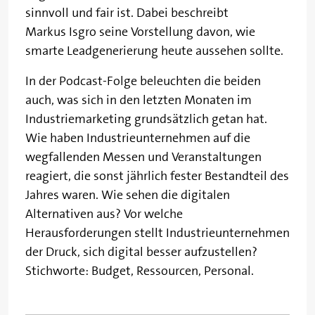
sinnvoll und fair ist. Dabei beschreibt
Markus Isgro seine Vorstellung davon, wie
smarte Leadgenerierung heute aussehen sollte.
In der Podcast-Folge beleuchten die beiden
auch, was sich in den letzten Monaten im
Industriemarketing grundsätzlich getan hat.
Wie haben Industrieunternehmen auf die
wegfallenden Messen und Veranstaltungen
reagiert, die sonst jährlich fester Bestandteil des
Jahres waren. Wie sehen die digitalen
Alternativen aus? Vor welche
Herausforderungen stellt Industrieunternehmen
der Druck, sich digital besser aufzustellen?
Stichworte: Budget, Ressourcen, Personal.