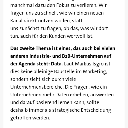
manchmal dazu den Fokus zu verlieren. Wir
fragen uns zu schnell, wie wir einen neuen
Kanal direkt nutzen wollen, statt
uns zunächst zu fragen, ob das, was wir dort
tun, auch für den Kunden wertvoll ist.
Das zweite Thema ist eines, das auch bei vielen
anderen Industrie- und B2B-Unternehmen auf
der Agenda steht: Data.
Laut Markus Isgro ist
dies keine alleinige Baustelle im Marketing,
sondern zieht sich durch viele
Unternehmensbereiche. Die Fragen, wie ein
Unternehmen mehr Daten erheben, auswerten
und darauf basierend lernen kann, sollte
deshalb immer als strategische Entscheidung
getroffen werden.