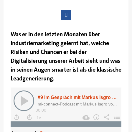
Was er in den letzten Monaten über
Industriemarketing gelernt hat, welche
Risiken und Chancen er bei der
Digitalisierung unserer Arbeit sieht und was
in seinen Augen smarter ist als die klassische
Leadgenerierung.