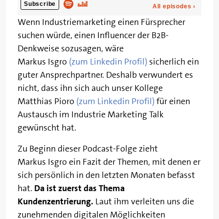
Wenn Industriemarketing einen Fürsprecher
suchen würde, einen Influencer der B2B-
Denkweise sozusagen, wäre
Markus Isgro
(zum Linkedin Profil)
sicherlich ein
guter Ansprechpartner. Deshalb verwundert es
nicht, dass ihn sich auch unser Kollege
Matthias Pioro
(zum Linkedin Profil)
für einen
Austausch im Industrie Marketing Talk
gewünscht hat.
Zu Beginn dieser Podcast-Folge zieht
Markus Isgro ein Fazit der Themen, mit denen er
sich persönlich in den letzten Monaten befasst
hat.
Da ist zuerst das Thema
Kundenzentrierung.
Laut ihm verleiten uns die
zunehmenden digitalen Möglichkeiten