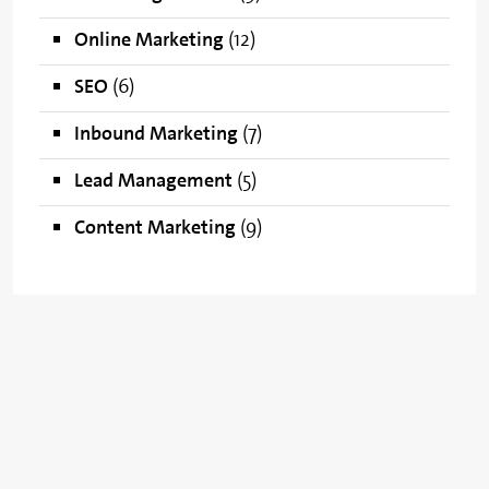
Online Marketing
(12)
SEO
(6)
Inbound Marketing
(7)
Lead Management
(5)
Content Marketing
(9)