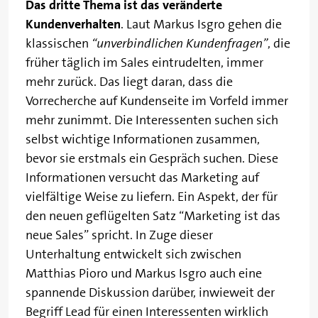
Das dritte Thema ist das veränderte
Kundenverhalten
. Laut Markus Isgro gehen die
klassischen
“unverbindlichen Kundenfragen”
, die
früher täglich im Sales eintrudelten, immer
mehr zurück. Das liegt daran, dass die
Vorrecherche auf Kundenseite im Vorfeld immer
mehr zunimmt. Die Interessenten suchen sich
selbst wichtige Informationen zusammen,
bevor sie erstmals ein Gespräch suchen. Diese
Informationen versucht das Marketing auf
vielfältige Weise zu liefern. Ein Aspekt, der für
den neuen geflügelten Satz “Marketing ist das
neue Sales” spricht. In Zuge dieser
Unterhaltung entwickelt sich zwischen
Matthias Pioro und Markus Isgro auch eine
spannende Diskussion darüber, inwieweit der
Begriff Lead für einen Interessenten wirklich