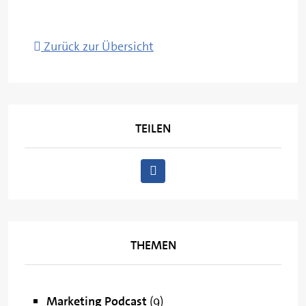
Zurück zur Übersicht
TEILEN
THEMEN
Marketing Podcast
(9)