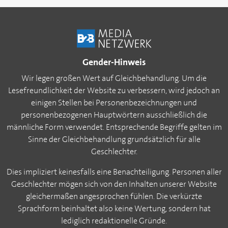
Gender-Hinweis
Wir legen großen Wert auf Gleichbehandlung. Um die
Lesefreundlichkeit der Website zu verbessern, wird jedoch an
einigen Stellen bei Personenbezeichnungen und
personenbezogenen Hauptwörtern ausschließlich die
männliche Form verwendet. Entsprechende Begriffe gelten im
Sinne der Gleichbehandlung grundsätzlich für alle
Geschlechter.
Dies impliziert keinesfalls eine Benachteiligung. Personen aller
Geschlechter mögen sich von den Inhalten unserer Website
gleichermaßen angesprochen fühlen. Die verkürzte
Sprachform beinhaltet also keine Wertung, sondern hat
lediglich redaktionelle Gründe.