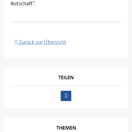
Botschaft”.
Zurück zur Übersicht
TEILEN
THEMEN