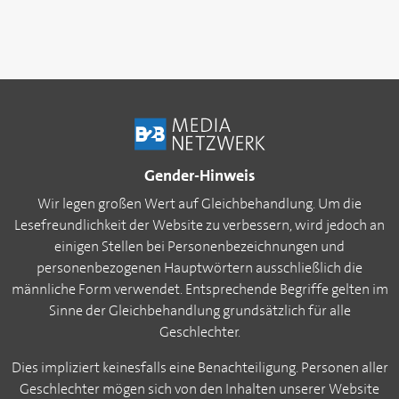
Gender-Hinweis
Wir legen großen Wert auf Gleichbehandlung. Um die
Lesefreundlichkeit der Website zu verbessern, wird jedoch an
einigen Stellen bei Personenbezeichnungen und
personenbezogenen Hauptwörtern ausschließlich die
männliche Form verwendet. Entsprechende Begriffe gelten im
Sinne der Gleichbehandlung grundsätzlich für alle
Geschlechter.
Dies impliziert keinesfalls eine Benachteiligung. Personen aller
Geschlechter mögen sich von den Inhalten unserer Website