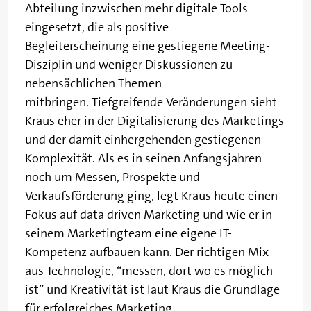
Abteilung inzwischen mehr digitale Tools
eingesetzt, die als positive
Begleiterscheinung eine gestiegene Meeting-
Disziplin und weniger Diskussionen zu
nebensächlichen Themen
mitbringen. Tiefgreifende Veränderungen sieht
Kraus eher in der Digitalisierung des Marketings
und der damit einhergehenden gestiegenen
Komplexität. Als es in seinen Anfangsjahren
noch um Messen, Prospekte und
Verkaufsförderung ging, legt Kraus heute einen
Fokus auf data driven Marketing und wie er in
seinem Marketingteam eine eigene IT-
Kompetenz aufbauen kann. Der richtigen Mix
aus Technologie, “messen, dort wo es möglich
ist” und Kreativität ist laut Kraus die Grundlage
für erfolgreiches Marketing.