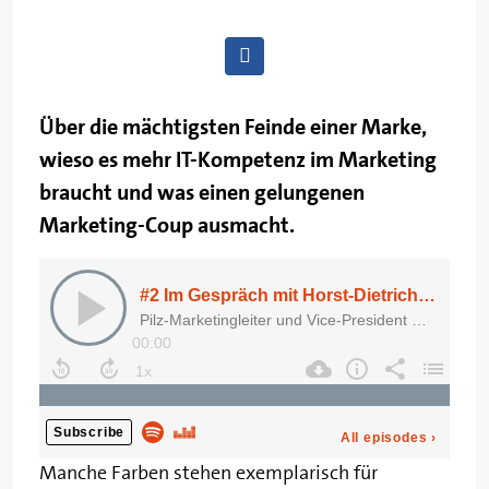
Über die mächtigsten Feinde einer Marke,
wieso es mehr IT-Kompetenz im Marketing
braucht und was einen gelungenen
Marketing-Coup ausmacht.
Manche Farben stehen exemplarisch für