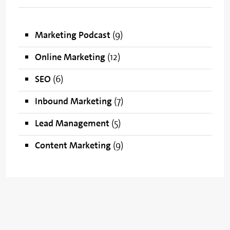
Marketing Podcast
(9)
Online Marketing
(12)
SEO
(6)
Inbound Marketing
(7)
Lead Management
(5)
Content Marketing
(9)